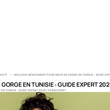
SANTÉ
MEILLEUR MÉDICAMENT POUR MAUX DE GORGE EN TUNISIE : GUIDE EX
ORGE EN TUNISIE : GUIDE EXPERT 202
EN TUNISIE : GUIDE EXPERT 2025 | PARAEXPERT