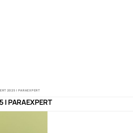
PERT 2025 | PARAEXPERT
5 | PARAEXPERT