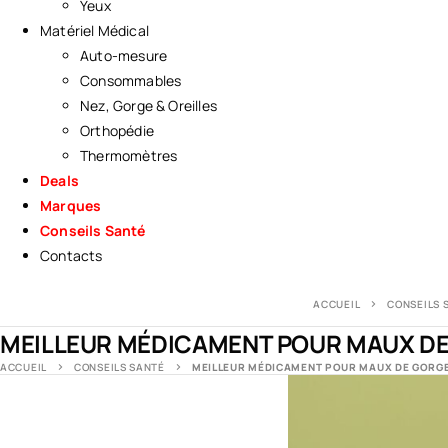
Yeux
Matériel Médical
Auto-mesure
Consommables
Nez, Gorge & Oreilles
Orthopédie
Thermomètres
Deals
Marques
Conseils Santé
Contacts
ACCUEIL
CONSEILS 
MEILLEUR MÉDICAMENT POUR MAUX DE G
ACCUEIL
CONSEILS SANTÉ
MEILLEUR MÉDICAMENT POUR MAUX DE GORGE 