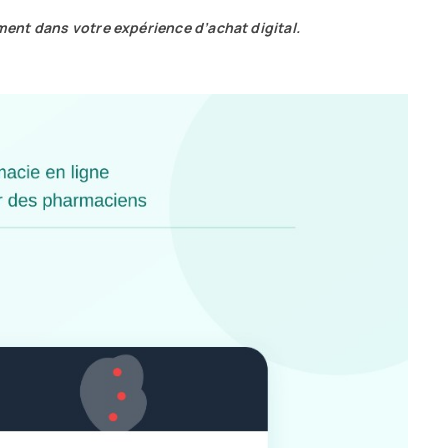
ment dans votre expérience d’achat digital.