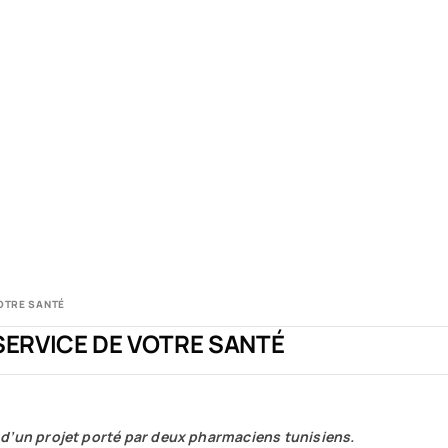
OTRE SANTÉ
SERVICE DE VOTRE SANTÉ
 d’un projet porté par deux pharmaciens tunisiens.