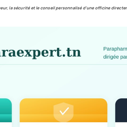
ur, la sécurité et le
conseil
personnalisé d’une officine directe