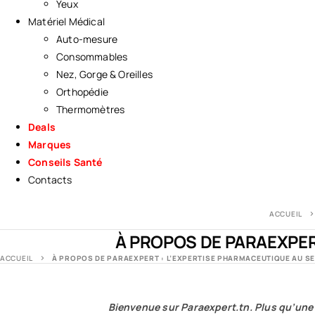
Yeux
Matériel Médical
Auto-mesure
Consommables
Nez, Gorge & Oreilles
Orthopédie
Thermomètres
Deals
Marques
Conseils Santé
Contacts
ACCUEIL
À PROPOS DE PARAEXPER
ACCUEIL
À PROPOS DE PARAEXPERT : L’EXPERTISE PHARMACEUTIQUE AU SE
Bienvenue sur
Paraexpert.tn
. Plus qu’une