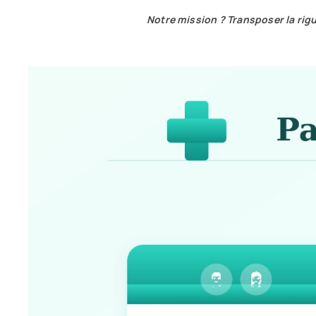
Notre mission ? Transposer la rigue