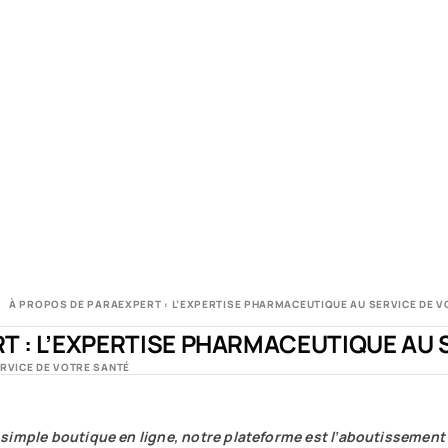
À PROPOS DE PARAEXPERT : L’EXPERTISE PHARMACEUTIQUE AU SERVICE DE V
T : L’EXPERTISE PHARMACEUTIQUE AU 
RVICE DE VOTRE SANTÉ
 simple boutique en ligne, notre plateforme est l’aboutissement