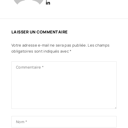
LAISSER UN COMMENTAIRE
Votre adresse e-mail ne sera pas publiée.
Les champs
obligatoires sont indiqués avec
*