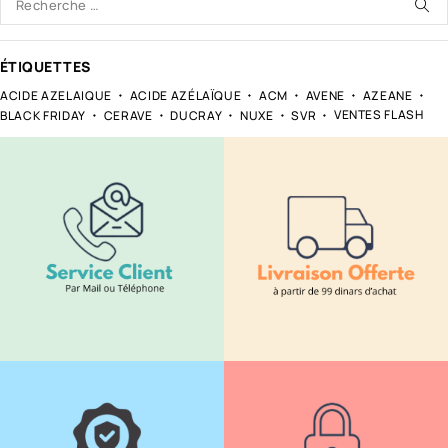
ÉTIQUETTES
ACIDE AZELAIQUE
ACIDE AZÉLAÏQUE
ACM
AVENE
AZEANE
VENTES FLASH
BLACK FRIDAY
CERAVE
DUCRAY
NUXE
SVR