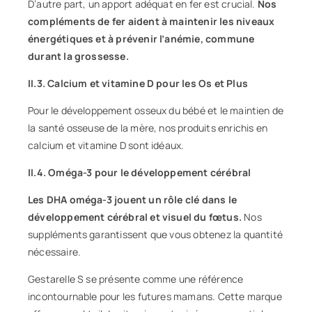
D’autre part, un apport adéquat en fer est crucial.
Nos
compléments de fer aident à maintenir les niveaux
énergétiques et à prévenir l’anémie, commune
durant la grossesse.
II.3. Calcium et vitamine D pour les Os et Plus
Pour le développement osseux du bébé et le maintien de
la santé osseuse de la mère, nos produits enrichis en
calcium et vitamine D sont idéaux.
II.4. Oméga-3 pour le développement cérébral
Les DHA oméga-3 jouent un rôle clé dans le
développement cérébral et visuel du fœtus.
Nos
suppléments garantissent que vous obtenez la quantité
nécessaire.
Gestarelle S
se présente comme une référence
incontournable pour les futures mamans. Cette marque