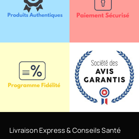
Livraison Express & Conseils Santé