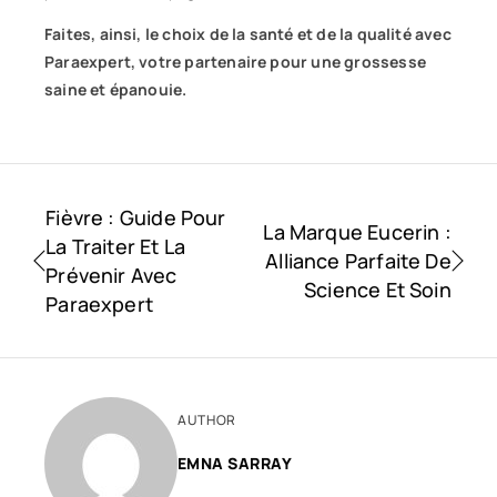
Faites, ainsi, le choix de la santé et de la qualité avec
Paraexpert, votre partenaire pour une grossesse
saine et épanouie.
Fièvre : Guide Pour
La Marque Eucerin :
La Traiter Et La
Alliance Parfaite De
Prévenir Avec
Science Et Soin
Paraexpert
AUTHOR
EMNA SARRAY