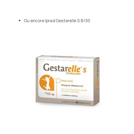
Ou encore
Iprad Gestarelle S B/30