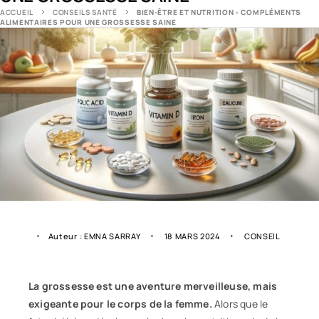
ACCUEIL
CONSEILS SANTÉ
BIEN-ÊTRE ET NUTRITION : COMPLÉMENTS
ALIMENTAIRES POUR UNE GROSSESSE SAINE
Auteur :
EMNA SARRAY
18 MARS 2024
CONSEIL
La grossesse est une aventure merveilleuse, mais
exigeante pour le corps de la femme.
Alors que le