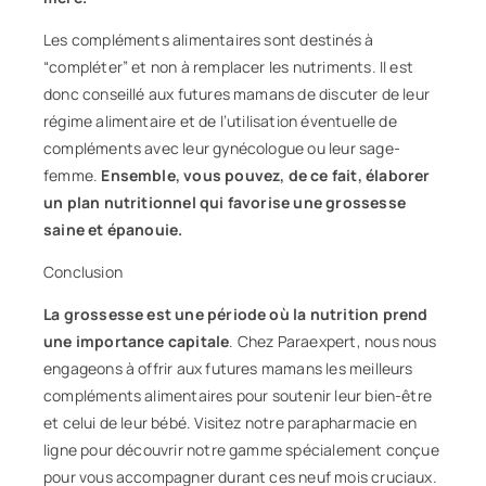
Les compléments alimentaires sont destinés à
“compléter” et non à remplacer les nutriments. Il est
donc conseillé aux futures mamans de discuter de leur
régime alimentaire et de l’utilisation éventuelle de
compléments avec leur gynécologue ou leur sage-
femme.
Ensemble, vous pouvez, de ce fait, élaborer
un plan nutritionnel qui favorise une grossesse
saine et épanouie.
Conclusion
La grossesse est une période où la nutrition prend
une importance capitale
. Chez Paraexpert, nous nous
engageons à offrir aux futures mamans les meilleurs
compléments alimentaires pour soutenir leur bien-être
et celui de leur bébé. Visitez notre
parapharmacie
en
ligne pour découvrir notre gamme spécialement conçue
pour vous accompagner durant ces neuf mois cruciaux.