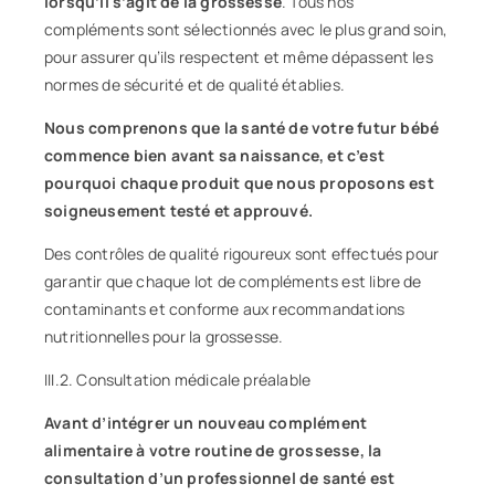
lorsqu’il s’agit de la grossesse
. Tous nos
compléments sont sélectionnés avec le plus grand soin,
pour assurer qu’ils respectent et même dépassent les
normes de sécurité et de qualité établies.
Nous comprenons que la santé de votre futur bébé
commence bien avant sa naissance, et c’est
pourquoi chaque produit que nous proposons est
soigneusement testé et approuvé.
Des contrôles de qualité rigoureux sont effectués pour
garantir que chaque lot de compléments est libre de
contaminants et conforme aux recommandations
nutritionnelles pour la grossesse.
III.2. Consultation médicale préalable
Avant d’intégrer un nouveau complément
alimentaire à votre routine de grossesse, la
consultation d’un professionnel de santé est