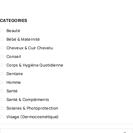
CATEGORIES
Beauté
Bébé & Maternité
Cheveux & Cuir Chevelu
Conseil
Corps & Hygiène Quotidienne
Dentaire
Homme
Santé
Santé & Compléments
Solaires & Photoprotection
Visage (Dermocosmétique)