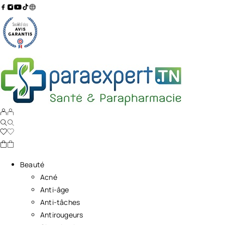
Beauté
Acné
Anti-âge
Anti-tâches
Antirougeurs