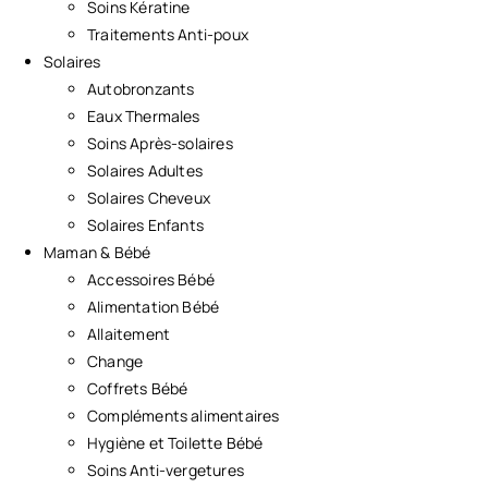
Soins Kératine
Traitements Anti-poux
Solaires
Autobronzants
Eaux Thermales
Soins Après-solaires
Solaires Adultes
Solaires Cheveux
Solaires Enfants
Maman & Bébé
Accessoires Bébé
Alimentation Bébé
Allaitement
Change
Coffrets Bébé
Compléments alimentaires
Hygiène et Toilette Bébé
Soins Anti-vergetures