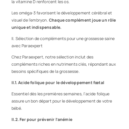
la vitamine D renforcent les os.
Les oméga-3 favorisent le développement cérébral et
visuel de l’embryon.
Chaque complément joue un rôle
unique et indispensable.
II. Sélection de compléments pour une grossesse saine
avec Paraexpert
Chez Paraexpert, notre sélection inclut des
compléments riches en nutriments clés, répondant aux
besoins spécifiques de la grossesse.
II.1. Acide folique pour le développement fœtal
Essentiel dès les premières semaines, l’acide folique
assure un bon départ pour le développement de votre
bébé.
II.2. Fer pour prévenir l’anémie