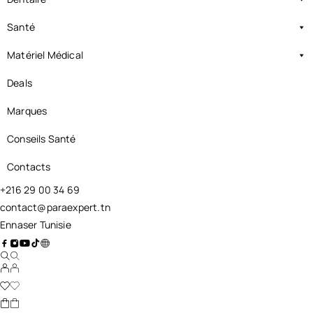
Santé
Matériel Médical
Deals
Marques
Conseils Santé
Contacts
+216 29 00 34 69
contact@paraexpert.tn
Ennaser Tunisie