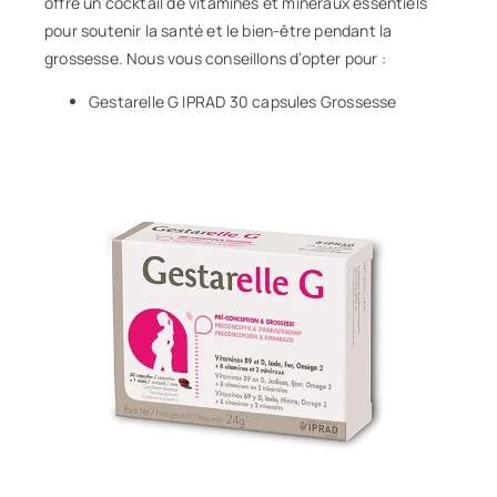
offre un cocktail de vitamines et minéraux essentiels
pour soutenir la santé et le bien-être pendant la
grossesse. Nous vous conseillons d’opter pour :
Gestarelle G IPRAD 30 capsules Grossesse