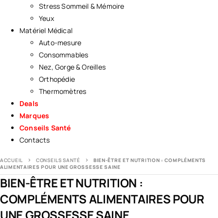
Stress Sommeil & Mémoire
Yeux
Matériel Médical
Auto-mesure
Consommables
Nez, Gorge & Oreilles
Orthopédie
Thermomètres
Deals
Marques
Conseils Santé
Contacts
ACCUEIL
CONSEILS SANTÉ
BIEN-ÊTRE ET NUTRITION : COMPLÉMENTS
ALIMENTAIRES POUR UNE GROSSESSE SAINE
BIEN-ÊTRE ET NUTRITION :
COMPLÉMENTS ALIMENTAIRES POUR
UNE GROSSESSE SAINE