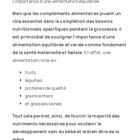
L’importance d’une alimentation équilibrée
Bien que les compléments alimentaires jouent un
rôle essentiel dans la complétion des besoins
nutritionnels spécifiques pendant la grossesse, il
est primordial de souligner l’importance d’une
alimentation équilibrée et variée comme fondement
de la santé maternelle et fœtale.
En effet, une
alimentation riche en :
fruits
légumes
protéines de qualité
grains entiers
et graisses saines
Tout cela permet, ainsi, de fournir la majorité des
nutriments nécessaires pour soutenir le
développement sain du bébé et le bien-être de la
mère.