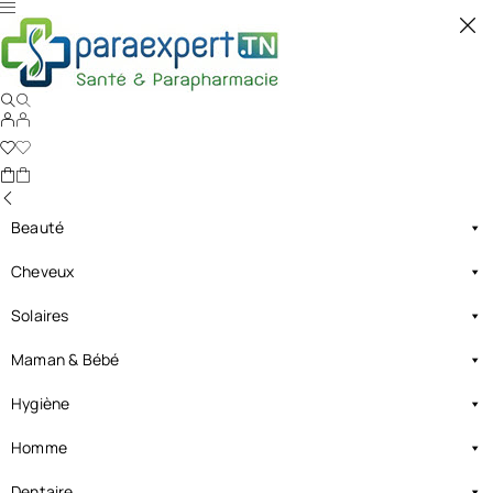
Beauté
Cheveux
Solaires
Maman & Bébé
Hygiène
Homme
Dentaire