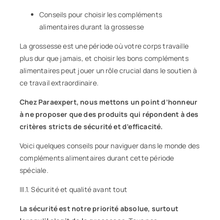
Conseils
pour choisir les compléments
alimentaires durant la grossesse
La grossesse est une période où votre corps travaille
plus dur que jamais, et choisir les bons compléments
alimentaires peut jouer un rôle crucial dans le soutien à
ce travail extraordinaire.
Chez Paraexpert, nous mettons un point d’honneur
à ne proposer que des produits qui répondent à des
critères stricts de sécurité et d’efficacité.
Voici quelques conseils pour naviguer dans le monde des
compléments alimentaires durant cette période
spéciale.
III.1. Sécurité et qualité avant tout
La sécurité est notre priorité absolue, surtout