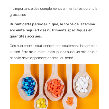
I. L’importance des compléments alimentaires durant la
grossesse
Durant cette période unique, le corps de la femme
enceinte requiert des nutriments spécifiques en
quantités accrues.
Ces nutriments soutiennent non seulement la
santé
et
le bien-être de la mère, mais jouent aussi un rôle crucial
dans le développement optimal du bébé.