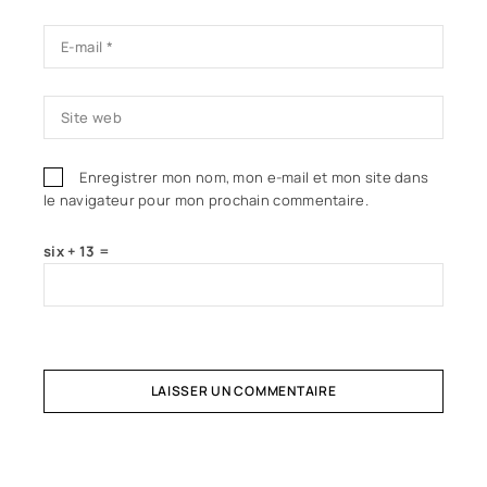
Enregistrer mon nom, mon e-mail et mon site dans
le navigateur pour mon prochain commentaire.
six + 13 =
LAISSER UN COMMENTAIRE