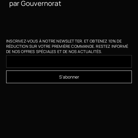
par Gouvernorat
INSCRIVEZ-VOUS À NOTRE NEWSLETTER. ET OBTENEZ 10% DE
RÉDUCTION SUR VOTRE PREMIÈRE COMMANDE. RESTEZ INFORMÉ
DE NOS OFFRES SPÉCIALES ET DE NOS ACTUALITÉS.