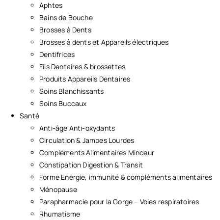
Aphtes
Bains de Bouche
Brosses à Dents
Brosses à dents et Appareils électriques
Dentifrices
Fils Dentaires & brossettes
Produits Appareils Dentaires
Soins Blanchissants
Soins Buccaux
Santé
Anti-âge Anti-oxydants
Circulation & Jambes Lourdes
Compléments Alimentaires Minceur
Constipation Digestion & Transit
Forme Energie, immunité & compléments alimentaires
Ménopause
Parapharmacie pour la Gorge – Voies respiratoires
Rhumatisme