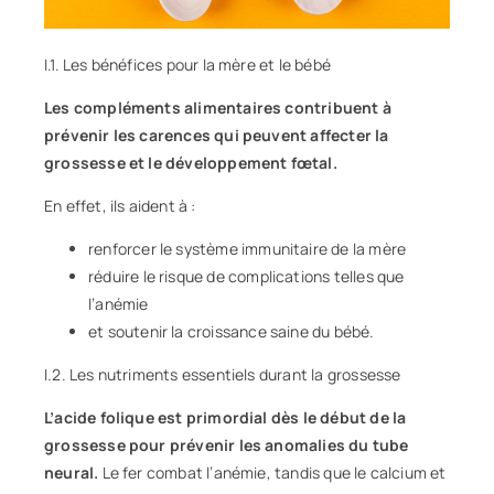
I.1. Les bénéfices pour la mère et le bébé
Les compléments alimentaires contribuent à
prévenir les carences qui peuvent affecter la
grossesse et le développement fœtal.
En effet, ils aident à :
renforcer le système immunitaire de la mère
réduire le risque de complications telles que
l’anémie
et soutenir la croissance saine du bébé.
I.2. Les nutriments essentiels durant la grossesse
L’acide folique est primordial dès le début de la
grossesse pour prévenir les anomalies du tube
neural.
Le fer combat l’anémie, tandis que le calcium et