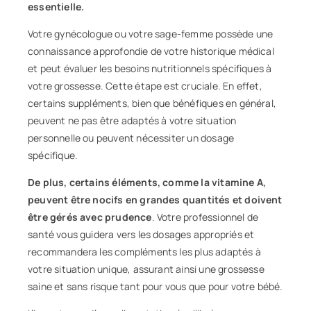
essentielle.
Votre gynécologue ou votre sage-femme possède une
connaissance approfondie de votre historique médical
et peut évaluer les besoins nutritionnels spécifiques à
votre grossesse. Cette étape est cruciale. En effet,
certains suppléments, bien que bénéfiques en général,
peuvent ne pas être adaptés à votre situation
personnelle ou peuvent nécessiter un dosage
spécifique.
De plus, certains éléments, comme la vitamine A,
peuvent être nocifs en grandes quantités et doivent
être gérés avec prudence
. Votre professionnel de
santé vous guidera vers les dosages appropriés et
recommandera les compléments les plus adaptés à
votre situation unique, assurant ainsi une grossesse
saine et sans risque tant pour vous que pour votre bébé.