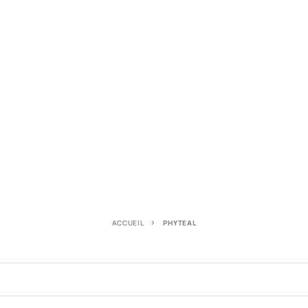
ACCUEIL
PHYTEAL