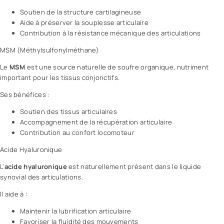
Soutien de la structure cartilagineuse
Aide à préserver la souplesse articulaire
Contribution à la résistance mécanique des articulations
MSM (Méthylsulfonylméthane)
Le
MSM
est une source naturelle de soufre organique, nutriment
important pour les tissus conjonctifs.
Ses bénéfices :
Soutien des tissus articulaires
Accompagnement de la récupération articulaire
Contribution au confort locomoteur
Acide Hyaluronique
L’
acide hyaluronique
est naturellement présent dans le liquide
synovial des articulations.
Il aide à :
Maintenir la lubrification articulaire
Favoriser la fluidité des mouvements