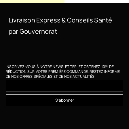
Livraison Express & Conseils Santé
par Gouvernorat
INSCRIVEZ-VOUS À NOTRE NEWSLETTER. ET OBTENEZ 10% DE
RÉDUCTION SUR VOTRE PREMIÈRE COMMANDE. RESTEZ INFORMÉ
DE NOS OFFRES SPÉCIALES ET DE NOS ACTUALITÉS.