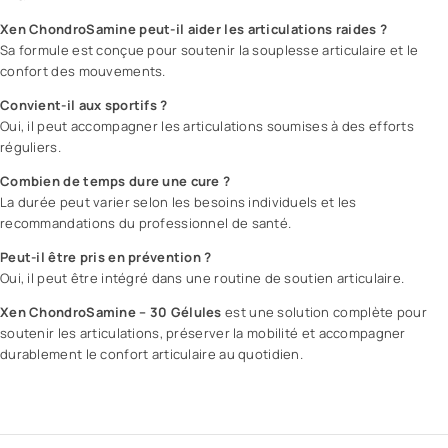
Xen ChondroSamine peut-il aider les articulations raides ?
Sa formule est conçue pour soutenir la souplesse articulaire et le
confort des mouvements.
Convient-il aux sportifs ?
Oui, il peut accompagner les articulations soumises à des efforts
réguliers.
Combien de temps dure une cure ?
La durée peut varier selon les besoins individuels et les
recommandations du professionnel de santé.
Peut-il être pris en prévention ?
Oui, il peut être intégré dans une routine de soutien articulaire.
Xen ChondroSamine – 30 Gélules
est une solution complète pour
soutenir les articulations, préserver la mobilité et accompagner
durablement le confort articulaire au quotidien.