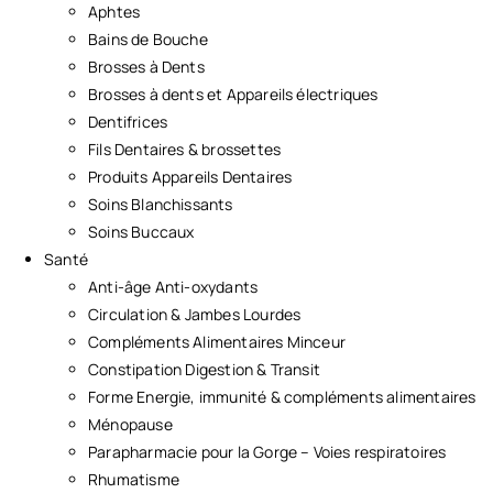
Aphtes
Bains de Bouche
Brosses à Dents
Brosses à dents et Appareils électriques
Dentifrices
Fils Dentaires & brossettes
Produits Appareils Dentaires
Soins Blanchissants
Soins Buccaux
Santé
Anti-âge Anti-oxydants
Circulation & Jambes Lourdes
Compléments Alimentaires Minceur
Constipation Digestion & Transit
Forme Energie, immunité & compléments alimentaires
Ménopause
Parapharmacie pour la Gorge – Voies respiratoires
Rhumatisme