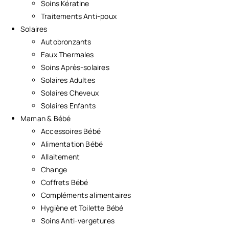
Soins Kératine
Traitements Anti-poux
Solaires
Autobronzants
Eaux Thermales
Soins Après-solaires
Solaires Adultes
Solaires Cheveux
Solaires Enfants
Maman & Bébé
Accessoires Bébé
Alimentation Bébé
Allaitement
Change
Coffrets Bébé
Compléments alimentaires
Hygiène et Toilette Bébé
Soins Anti-vergetures