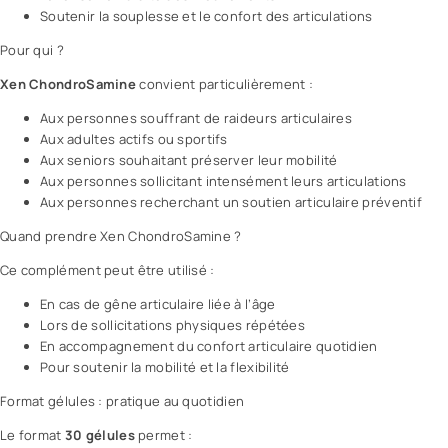
Soutenir la souplesse et le confort des articulations
Pour qui ?
Xen ChondroSamine
convient particulièrement :
Aux personnes souffrant de raideurs articulaires
Aux adultes actifs ou sportifs
Aux seniors souhaitant préserver leur mobilité
Aux personnes sollicitant intensément leurs articulations
Aux personnes recherchant un soutien articulaire préventif
Quand prendre Xen ChondroSamine ?
Ce complément peut être utilisé :
En cas de gêne articulaire liée à l’âge
Lors de sollicitations physiques répétées
En accompagnement du confort articulaire quotidien
Pour soutenir la mobilité et la flexibilité
Format gélules : pratique au quotidien
Le format
30 gélules
permet :