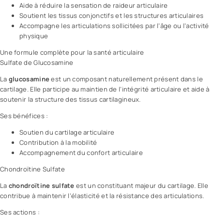
Aide à réduire la sensation de raideur articulaire
Soutient les tissus conjonctifs et les structures articulaires
Accompagne les articulations sollicitées par l’âge ou l’activité
physique
Une formule complète pour la santé articulaire
Sulfate de Glucosamine
La
glucosamine
est un composant naturellement présent dans le
cartilage. Elle participe au maintien de l’intégrité articulaire et aide à
soutenir la structure des tissus cartilagineux.
Ses bénéfices :
Soutien du cartilage articulaire
Contribution à la mobilité
Accompagnement du confort articulaire
Chondroïtine Sulfate
La
chondroïtine sulfate
est un constituant majeur du cartilage. Elle
contribue à maintenir l’élasticité et la résistance des articulations.
Ses actions :