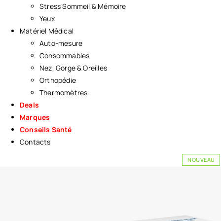
Stress Sommeil & Mémoire
Yeux
Matériel Médical
Auto-mesure
Consommables
Nez, Gorge & Oreilles
Orthopédie
Thermomètres
Deals
Marques
Conseils Santé
Contacts
NOUVEAU