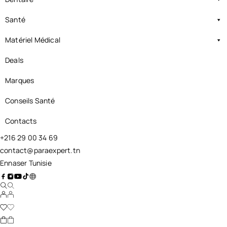
Santé
Matériel Médical
Deals
Marques
Conseils Santé
Contacts
+216 29 00 34 69
contact@paraexpert.tn
Ennaser Tunisie