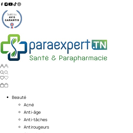
Beauté
Acné
Anti-âge
Anti-tâches
Antirougeurs