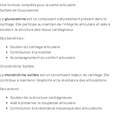
Une formule complète pour la santé articulaire
Sulfate de Glucosamine
La
glucosamine
est un composant naturellement présent dans le
cartilage. Elle participe au maintien de l’intégrité articulaire et aide à
soutenir la structure des tissus cartilagineux.
Ses bénéfices :
Soutien du cartilage articulaire
Contribution à la mobilité
Accompagnement du confort articulaire
Chondroïtine Sulfate
La
chondroïtine sulfate
est un constituant majeur du cartilage. Elle
contribue à maintenir l’élasticité et la résistance des articulations.
Ses actions :
Soutien de la structure cartilagineuse
Aide à préserver la souplesse articulaire
Contribution à la résistance mécanique des articulations