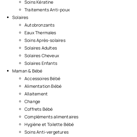
Soins Kératine
Traitements Anti-poux
Solaires
Autobronzants
Eaux Thermales
Soins Après-solaires
Solaires Adultes
Solaires Cheveux
Solaires Enfants
Maman & Bébé
Accessoires Bébé
Alimentation Bébé
Allaitement
Change
Coffrets Bébé
Compléments alimentaires
Hygiène et Toilette Bébé
Soins Anti-vergetures