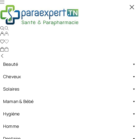
Beauté
Cheveux
Solaires
Maman & Bébé
Hygiène
Homme
Dentaire