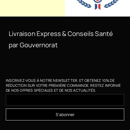
Livraison Express & Conseils Santé
par Gouvernorat
INSCRIVEZ-VOUS À NOTRE NEWSLETTER. ET OBTENEZ 10% DE
RÉDUCTION SUR VOTRE PREMIÈRE COMMANDE. RESTEZ INFORMÉ
DE NOS OFFRES SPÉCIALES ET DE NOS ACTUALITÉS.