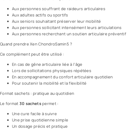
Aux personnes souffrant de raideurs articulaires
Aux adultes actifs ou sportifs
Aux seniors souhaitant préserver leur mobilité
Aux personnes sollicitant intensément leurs articulations
Aux personnes recherchant un soutien articulaire préventif
Quand prendre Xen ChondroSamin5 ?
Ce complément peut être utilisé :
En cas de gêne articulaire liée à l’âge
Lors de sollicitations physiques répétées
En accompagnement du confort articulaire quotidien
Pour soutenir la mobilité et la flexibilité
Format sachets : pratique au quotidien
Le format
30 sachets
permet :
Une cure facile à suivre
Une prise quotidienne simple
Un dosage précis et pratique