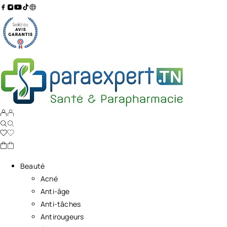
Beauté
Acné
Anti-âge
Anti-tâches
Antirougeurs