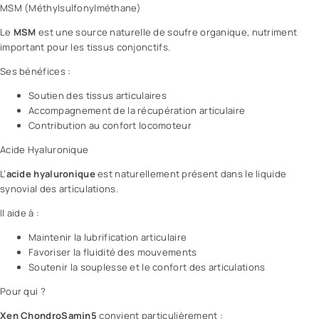
MSM (Méthylsulfonylméthane)
Le
MSM
est une source naturelle de soufre organique, nutriment
important pour les tissus conjonctifs.
Ses bénéfices :
Soutien des tissus articulaires
Accompagnement de la récupération articulaire
Contribution au confort locomoteur
Acide Hyaluronique
L’
acide hyaluronique
est naturellement présent dans le liquide
synovial des articulations.
Il aide à :
Maintenir la lubrification articulaire
Favoriser la fluidité des mouvements
Soutenir la souplesse et le confort des articulations
Pour qui ?
Xen ChondroSamin5
convient particulièrement :