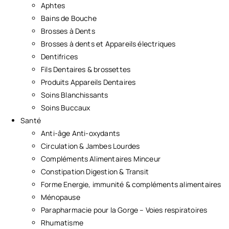
Aphtes
Bains de Bouche
Brosses à Dents
Brosses à dents et Appareils électriques
Dentifrices
Fils Dentaires & brossettes
Produits Appareils Dentaires
Soins Blanchissants
Soins Buccaux
Santé
Anti-âge Anti-oxydants
Circulation & Jambes Lourdes
Compléments Alimentaires Minceur
Constipation Digestion & Transit
Forme Energie, immunité & compléments alimentaires
Ménopause
Parapharmacie pour la Gorge – Voies respiratoires
Rhumatisme