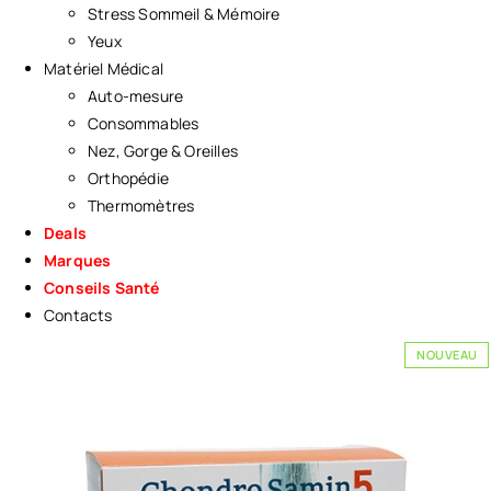
Stress Sommeil & Mémoire
Yeux
Matériel Médical
Auto-mesure
Consommables
Nez, Gorge & Oreilles
Orthopédie
Thermomètres
Deals
Marques
Conseils Santé
Contacts
NOUVEAU