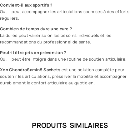
Convient-il aux sportifs ?
Oui, il peut accompagner les articulations soumises à des efforts
réguliers.
Combien de temps dure une cure ?
La durée peut varier selon les besoins individuels et les
recommandations du professionnel de santé.
Peut-il être pris en prévention ?
Oui, il peut être intégré dans une routine de soutien articulaire.
Xen ChondroSamin5 Sachets
est une solution complète pour
soutenir les articulations, préserver la mobilité et accompagner
durablement le confort articulaire au quotidien.
PRODUITS SIMILAIRES