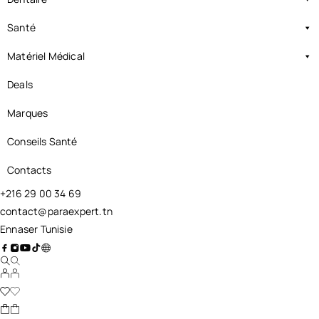
Santé
Matériel Médical
Deals
Marques
Conseils Santé
Contacts
+216 29 00 34 69
contact@paraexpert.tn
Ennaser Tunisie