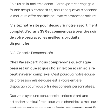
En plus de la facilité d’achat, Paraexpert est engagé à
fournir des prix compétitifs, assurant que vous obtenez
la meilleure offre possible pour votre protection solaire.
Visitez notre site pour découvrir notre assortiment
complet d’écrans SVR et commencez à prendre soin
de votre peau avec les meilleurs produits
disponibles.
IV.2. Conseils Personnalisés
Chez Paraexpert, nous comprenons que chaque
peau est unique et que choisir le bon écran solaire
peut s’avérer complexe
. C’est pourquoi notre équipe
de professionnels dévoués est à votre entière
disposition pour vous offrir des
conseils
personnalisés.
Que vous ayez une peau sensible nécessitant une
attention particulière ou que vous cherchiez la meilleure
protection solaire pour les enfants, nos experts sont là