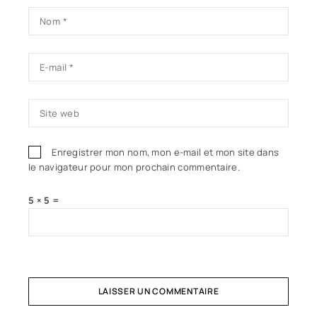
Enregistrer mon nom, mon e-mail et mon site dans
le navigateur pour mon prochain commentaire.
5 × 5 =
LAISSER UN COMMENTAIRE