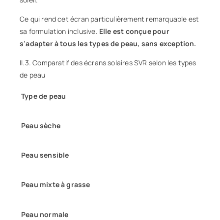
Ce qui rend cet écran particulièrement remarquable est
sa formulation inclusive.
Elle est conçue pour
s’adapter à tous les types de peau, sans exception.
II.3. Comparatif des écrans solaires SVR selon les types
de peau
Type de peau
Peau sèche
Peau sensible
Peau mixte à grasse
Peau normale