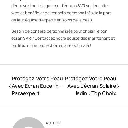
découvrir toute la gamme d’écrans SVR sur leur site
web et bénéficier de conseils personnalisés de la part
de leur équipe d’experts en soins de la peau.
Besoin de conseils personnalisés pour choisir le bon
écran SVR ? Contactez notre équipe dès maintenant et
profitez d’une protection solaire optimale !
Protégez Votre Peau
Protégez Votre Peau
Avec Ecran Eucerin –
Avec L’écran Solaire
Paraexpert
Isdin : Top Choix
AUTHOR