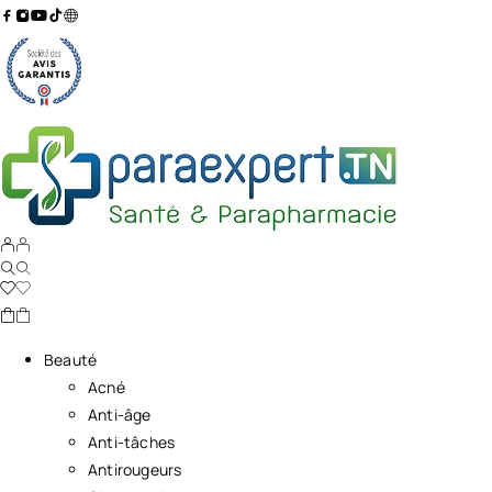
Beauté
Acné
Anti-âge
Anti-tâches
Antirougeurs