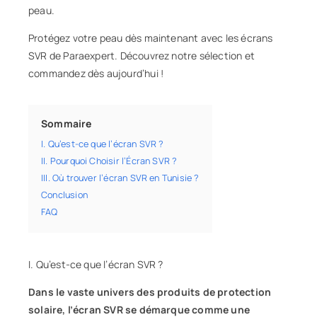
peau
.
Protégez votre peau dès maintenant avec les écrans
SVR de
Paraexpert
. Découvrez notre sélection et
commandez dès aujourd’hui !
Sommaire
I. Qu’est-ce que l’écran SVR ?
II. Pourquoi Choisir l’Écran SVR ?
III. Où trouver l’écran SVR en Tunisie ?
Conclusion
FAQ
I. Qu’est-ce que l’écran SVR ?
Dans le vaste univers des produits de protection
solaire, l’écran
SVR
se démarque comme une