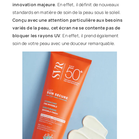
innovation majeure
. En effet, il définit de nouveaux
standards en matière de soin de la peau sous le soleil.
Conçu avec une attention particulière aux besoins
variés de la peau, cet écran ne se contente pas de
bloquer les rayons UV
. En effet, il prend également
soin de votre peau avec une douceur remarquable.