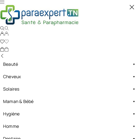
Beauté
Cheveux
Solaires
Maman & Bébé
Hygiène
Homme
Dentaire