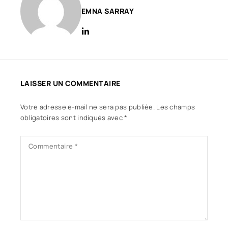
EMNA SARRAY
LAISSER UN COMMENTAIRE
Votre adresse e-mail ne sera pas publiée.
Les champs
obligatoires sont indiqués avec
*