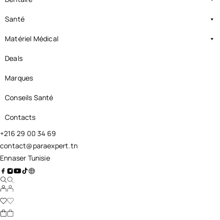
Santé
Matériel Médical
Deals
Marques
Conseils Santé
Contacts
+216 29 00 34 69
contact@paraexpert.tn
Ennaser Tunisie