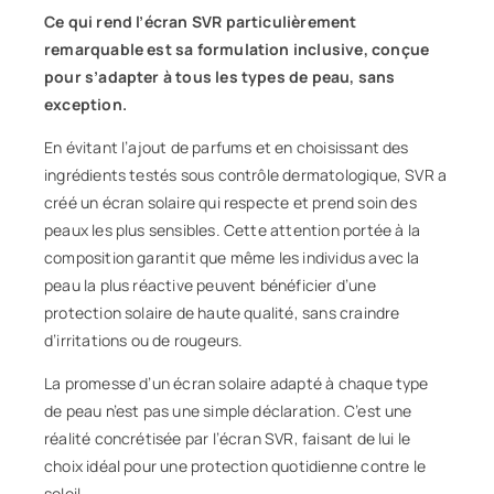
Ce qui rend l’écran SVR particulièrement
remarquable est sa formulation inclusive, conçue
pour s’adapter à tous les types de peau, sans
exception.
En évitant l’ajout de parfums et en choisissant des
ingrédients testés sous contrôle dermatologique, SVR a
créé un écran solaire qui respecte et prend soin des
peaux les plus sensibles. Cette attention portée à la
composition garantit que même les individus avec la
peau la plus réactive peuvent bénéficier d’une
protection solaire de haute qualité, sans craindre
d’irritations ou de rougeurs.
La promesse d’un écran solaire adapté à chaque type
de peau n’est pas une simple déclaration. C’est une
réalité concrétisée par l’écran SVR, faisant de lui le
choix idéal pour une protection quotidienne contre le
soleil.