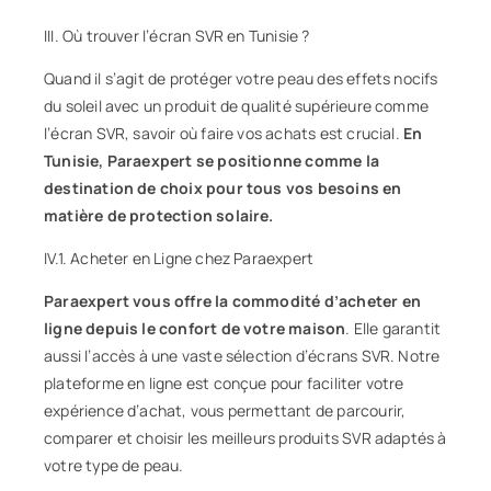
III. Où trouver l’écran SVR en Tunisie ?
Quand il s’agit de protéger votre peau des effets nocifs
du soleil avec un produit de qualité supérieure comme
l’écran SVR, savoir où faire vos achats est crucial.
En
Tunisie, Paraexpert se positionne comme la
destination de choix pour tous vos besoins en
matière de protection solaire.
IV.1. Acheter en Ligne chez Paraexpert
Paraexpert vous offre la commodité d’acheter en
ligne depuis le confort de votre maison
. Elle garantit
aussi l’accès à une vaste sélection d’écrans SVR. Notre
plateforme en ligne est conçue pour faciliter votre
expérience d’achat, vous permettant de parcourir,
comparer et choisir les meilleurs produits SVR adaptés à
votre type de peau.