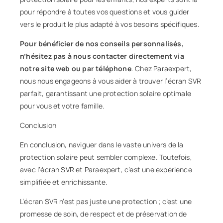
pour répondre à toutes vos questions et vous guider
vers le produit le plus adapté à vos besoins spécifiques.
Pour bénéficier de nos conseils personnalisés,
n’hésitez pas à nous contacter directement via
notre site web ou par téléphone
. Chez Paraexpert,
nous nous engageons à vous aider à trouver l’écran SVR
parfait, garantissant une protection solaire optimale
pour vous et votre famille.
Conclusion
En conclusion, naviguer dans le vaste univers de la
protection solaire peut sembler complexe. Toutefois,
avec l’écran SVR et Paraexpert, c’est une expérience
simplifiée et enrichissante.
L’écran SVR n’est pas juste une protection ; c’est une
promesse de soin, de respect et de préservation de