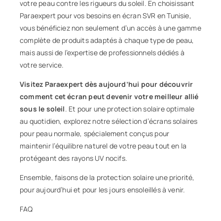
votre peau contre les rigueurs du soleil. En choisissant
Paraexpert pour vos besoins en écran SVR en Tunisie,
vous bénéficiez non seulement d’un accès à une gamme
complète de produits adaptés à chaque type de peau,
mais aussi de l’expertise de professionnels dédiés à
votre service.
Visitez Paraexpert dès aujourd’hui pour découvrir
comment cet écran peut devenir votre meilleur allié
sous le soleil
. Et pour une protection solaire optimale
au quotidien, explorez notre sélection d’
écrans solaires
pour peau normale
, spécialement conçus pour
maintenir l’équilibre naturel de votre peau tout en la
protégeant des rayons UV nocifs.
Ensemble, faisons de la protection solaire une priorité,
pour aujourd’hui et pour les jours ensoleillés à venir.
FAQ