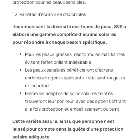
protection pour les peaux sensibles
.
I.2. Variétés d’écran SVR disponibles
R
econnaissant la diversité des types de peau, SVR a
élaboré une gamme complète d’écrans solaires
pour répondre à chaque besoin spécifique.
Pour les
peaux grasses
, des formules matifiantes
évitent l’effet brillant indésirable.
Les peaux sensibles bénéficieront d’écrans
enrichis en agents apaisants, réduisant rougeurs
et inconfort.
Même les adeptes de soins solaires teintés
trouveront leur bonheur, avec des options offrant
à la fois protection et embellissement du teint.
Cette variété assure, ainsi, que personne n’est
laissé pour compte dans la quête d’une protection
solaire adéquate.