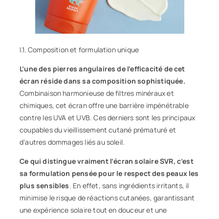
I.1. Composition et formulation unique
L’une des pierres angulaires de l’efficacité de cet
écran réside dans sa composition sophistiquée.
Combinaison harmonieuse de filtres minéraux et
chimiques, cet écran offre une barrière impénétrable
contre les UVA et UVB. Ces derniers sont les principaux
coupables du
vieillissement cutané
prématuré et
d’autres dommages liés au soleil.
Ce qui distingue vraiment l’écran solaire SVR, c’est
sa formulation pensée pour le respect des peaux les
plus sensibles
. En effet, sans ingrédients irritants, il
minimise le risque de réactions cutanées, garantissant
une expérience solaire tout en douceur et une