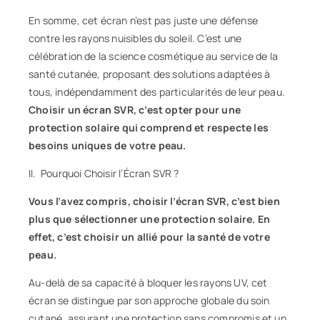
En somme, cet écran n’est pas juste une défense
contre les rayons nuisibles du soleil. C’est une
célébration de la science
cosmétique
au service de la
santé
cutanée, proposant des solutions adaptées à
tous, indépendamment des particularités de leur peau.
Choisir un écran SVR, c’est opter pour une
protection solaire qui comprend et respecte les
besoins uniques de votre peau.
II. Pourquoi Choisir l’Écran SVR ?
Vous l’avez compris, choisir l’écran SVR, c’est bien
plus que sélectionner une protection solaire. En
effet, c’est choisir un allié pour la santé de votre
peau.
Au-delà de sa capacité à bloquer les rayons UV, cet
écran se distingue par son approche globale du soin
cutané, assurant une protection sans compromis et un