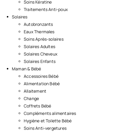
Soins Kératine
Traitements Anti-poux
Solaires
Autobronzants
Eaux Thermales
Soins Après-solaires
Solaires Adultes
Solaires Cheveux
Solaires Enfants
Maman & Bébé
Accessoires Bébé
Alimentation Bébé
Allaitement
Change
Coffrets Bébé
Compléments alimentaires
Hygiène et Toilette Bébé
Soins Anti-vergetures