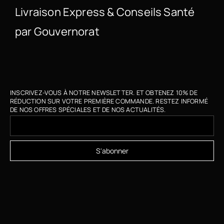
Livraison Express & Conseils Santé
par Gouvernorat
INSCRIVEZ-VOUS À NOTRE NEWSLETTER. ET OBTENEZ 10% DE
RÉDUCTION SUR VOTRE PREMIÈRE COMMANDE. RESTEZ INFORMÉ
DE NOS OFFRES SPÉCIALES ET DE NOS ACTUALITÉS.