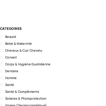
CATEGORIES
Beauté
Bébé & Maternité
Cheveux & Cuir Chevelu
Conseil
Corps & Hygiène Quotidienne
Dentaire
Homme
Santé
Santé & Compléments
Solaires & Photoprotection
Visage (Dermocosmétique)