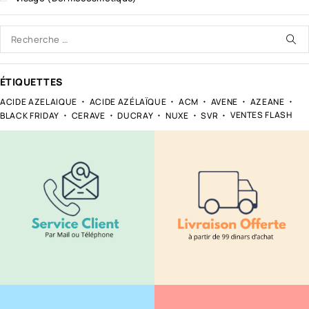
ÉTIQUETTES
ACIDE AZELAIQUE
ACIDE AZÉLAÏQUE
ACM
AVENE
AZEANE
VENTES FLASH
BLACK FRIDAY
CERAVE
DUCRAY
NUXE
SVR