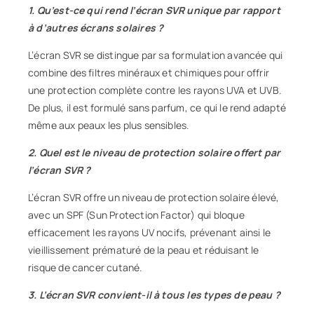
1. Qu’est-ce qui rend l’écran SVR unique par rapport
à d’autres écrans solaires ?
L’écran SVR se distingue par sa formulation avancée qui
combine des filtres minéraux et chimiques pour offrir
une protection complète contre les rayons UVA et UVB.
De plus, il est formulé sans parfum, ce qui le rend adapté
même aux peaux les plus sensibles.
2. Quel est le niveau de protection solaire offert par
l’écran SVR ?
L’écran SVR offre un niveau de protection solaire élevé,
avec un SPF (Sun Protection Factor) qui bloque
efficacement les rayons UV nocifs, prévenant ainsi le
vieillissement prématuré de la peau et réduisant le
risque de cancer cutané.
3. L’écran SVR convient-il à tous les types de peau ?