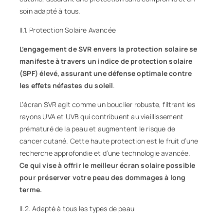
soin adapté à tous.
II.1. Protection Solaire Avancée
L’engagement de SVR envers la protection solaire se
manifeste à travers un indice de protection solaire
(SPF) élevé, assurant une défense optimale contre
les effets néfastes du soleil
.
L’écran SVR agit comme un bouclier robuste, filtrant les
rayons UVA et UVB qui contribuent au vieillissement
prématuré de la peau et augmentent le risque de
cancer cutané. Cette haute protection est le fruit d’une
recherche approfondie et d’une technologie avancée.
Ce qui vise à offrir le meilleur écran solaire possible
pour préserver votre peau des dommages à long
terme.
II.2. Adapté à tous les types de peau