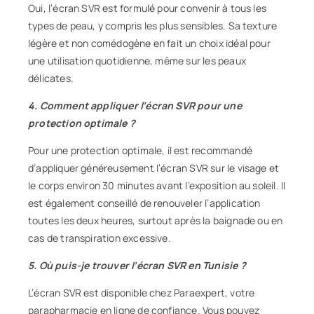
Oui, l’écran SVR est formulé pour convenir à tous les
types de peau, y compris les plus sensibles. Sa texture
légère et non comédogène en fait un choix idéal pour
une utilisation quotidienne, même sur les peaux
délicates.
4. Comment appliquer l’écran SVR pour une
protection optimale ?
Pour une protection optimale, il est recommandé
d’appliquer généreusement l’écran SVR sur le visage et
le corps environ 30 minutes avant l’exposition au soleil. Il
est également conseillé de renouveler l’application
toutes les deux heures, surtout après la baignade ou en
cas de transpiration excessive.
5. Où puis-je trouver l’écran SVR en Tunisie ?
L’écran SVR est disponible chez Paraexpert, votre
parapharmacie
en ligne de confiance. Vous pouvez