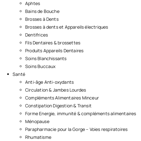
Aphtes
Bains de Bouche
Brosses à Dents
Brosses à dents et Appareils électriques
Dentifrices
Fils Dentaires & brossettes
Produits Appareils Dentaires
Soins Blanchissants
Soins Buccaux
Santé
Anti-âge Anti-oxydants
Circulation & Jambes Lourdes
Compléments Alimentaires Minceur
Constipation Digestion & Transit
Forme Energie, immunité & compléments alimentaires
Ménopause
Parapharmacie pour la Gorge – Voies respiratoires
Rhumatisme