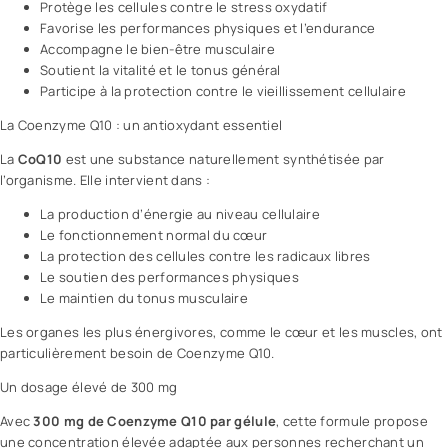
Protège les cellules contre le stress oxydatif
Favorise les performances physiques et l’endurance
Accompagne le bien-être musculaire
Soutient la vitalité et le tonus général
Participe à la protection contre le vieillissement cellulaire
La Coenzyme Q10 : un antioxydant essentiel
La
CoQ10
est une substance naturellement synthétisée par
l’organisme. Elle intervient dans :
La production d’énergie au niveau cellulaire
Le fonctionnement normal du cœur
La protection des cellules contre les radicaux libres
Le soutien des performances physiques
Le maintien du tonus musculaire
Les organes les plus énergivores, comme le cœur et les muscles, ont
particulièrement besoin de Coenzyme Q10.
Un dosage élevé de 300 mg
Avec
300 mg de Coenzyme Q10 par gélule
, cette formule propose
une concentration élevée adaptée aux personnes recherchant un