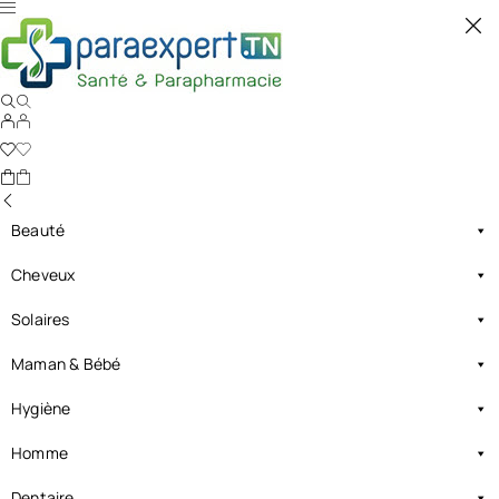
Beauté
Cheveux
Solaires
Maman & Bébé
Hygiène
Homme
Dentaire