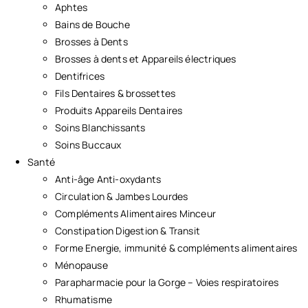
Aphtes
Bains de Bouche
Brosses à Dents
Brosses à dents et Appareils électriques
Dentifrices
Fils Dentaires & brossettes
Produits Appareils Dentaires
Soins Blanchissants
Soins Buccaux
Santé
Anti-âge Anti-oxydants
Circulation & Jambes Lourdes
Compléments Alimentaires Minceur
Constipation Digestion & Transit
Forme Energie, immunité & compléments alimentaires
Ménopause
Parapharmacie pour la Gorge – Voies respiratoires
Rhumatisme