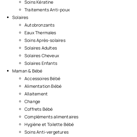
Soins Kératine
Traitements Anti-poux
Solaires
Autobronzants
Eaux Thermales
Soins Après-solaires
Solaires Adultes
Solaires Cheveux
Solaires Enfants
Maman & Bébé
Accessoires Bébé
Alimentation Bébé
Allaitement
Change
Coffrets Bébé
Compléments alimentaires
Hygiène et Toilette Bébé
Soins Anti-vergetures