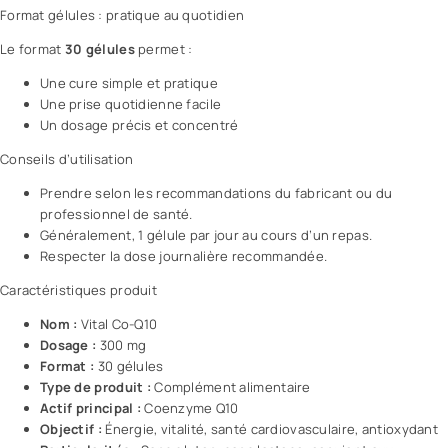
Format gélules : pratique au quotidien
Le format
30 gélules
permet :
Une cure simple et pratique
Une prise quotidienne facile
Un dosage précis et concentré
Conseils d’utilisation
Prendre selon les recommandations du fabricant ou du
professionnel de santé.
Généralement, 1 gélule par jour au cours d’un repas.
Respecter la dose journalière recommandée.
Caractéristiques produit
Nom :
Vital Co-Q10
Dosage :
300 mg
Format :
30 gélules
Type de produit :
Complément alimentaire
Actif principal :
Coenzyme Q10
Objectif :
Énergie, vitalité, santé cardiovasculaire, antioxydant