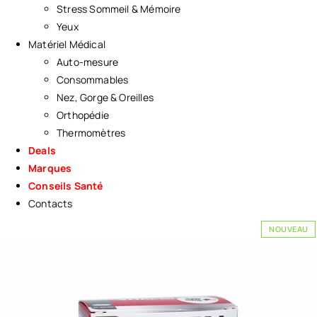
Stress Sommeil & Mémoire
Yeux
Matériel Médical
Auto-mesure
Consommables
Nez, Gorge & Oreilles
Orthopédie
Thermomètres
Deals
Marques
Conseils Santé
Contacts
NOUVEAU