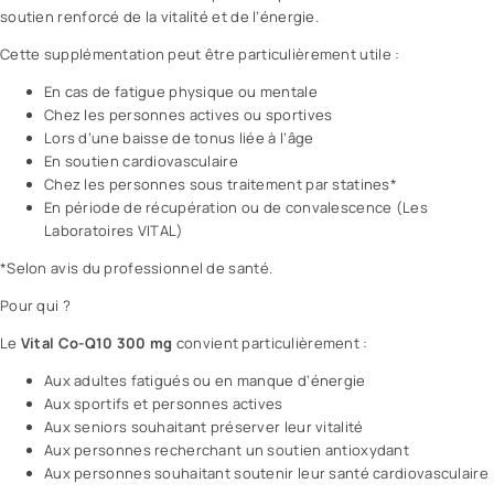
soutien renforcé de la vitalité et de l’énergie.
Cette supplémentation peut être particulièrement utile :
En cas de fatigue physique ou mentale
Chez les personnes actives ou sportives
Lors d’une baisse de tonus liée à l’âge
En soutien cardiovasculaire
Chez les personnes sous traitement par statines*
En période de récupération ou de convalescence (
Les
Laboratoires VITAL
)
*Selon
avis
du professionnel de santé.
Pour qui ?
Le
Vital Co-Q10 300 mg
convient particulièrement :
Aux adultes fatigués ou en manque d’énergie
Aux sportifs et personnes actives
Aux seniors souhaitant préserver leur vitalité
Aux personnes recherchant un soutien antioxydant
Aux personnes souhaitant soutenir leur santé cardiovasculaire