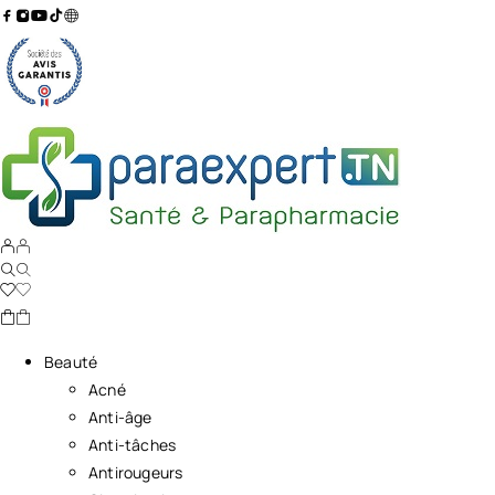
Beauté
Acné
Anti-âge
Anti-tâches
Antirougeurs