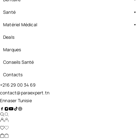
Santé
Matériel Médical
Deals
Marques
Conseils Santé
Contacts
+216 29 00 34 69
contact@paraexpert.tn
Ennaser Tunisie