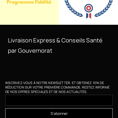
Livraison Express & Conseils Santé
par Gouvernorat
INSCRIVEZ-VOUS À NOTRE NEWSLETTER. ET OBTENEZ 10% DE
RÉDUCTION SUR VOTRE PREMIÈRE COMMANDE. RESTEZ INFORMÉ
DE NOS OFFRES SPÉCIALES ET DE NOS ACTUALITÉS.