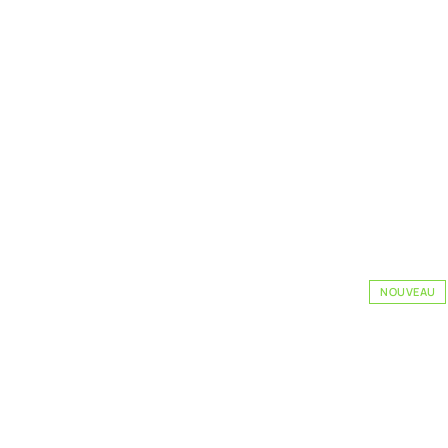
NOUVEAU