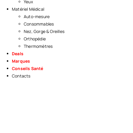
Yeux
Matériel Médical
Auto-mesure
Consommables
Nez, Gorge & Oreilles
Orthopédie
Thermomètres
Deals
Marques
Conseils Santé
Contacts