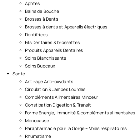
Aphtes
Bains de Bouche
Brosses à Dents
Brosses à dents et Appareils électriques
Dentifrices
Fils Dentaires & brossettes
Produits Appareils Dentaires
Soins Blanchissants
Soins Buccaux
Santé
Anti-âge Anti-oxydants
Circulation & Jambes Lourdes
Compléments Alimentaires Minceur
Constipation Digestion & Transit
Forme Energie, immunité & compléments alimentaires
Ménopause
Parapharmacie pour la Gorge – Voies respiratoires
Rhumatisme