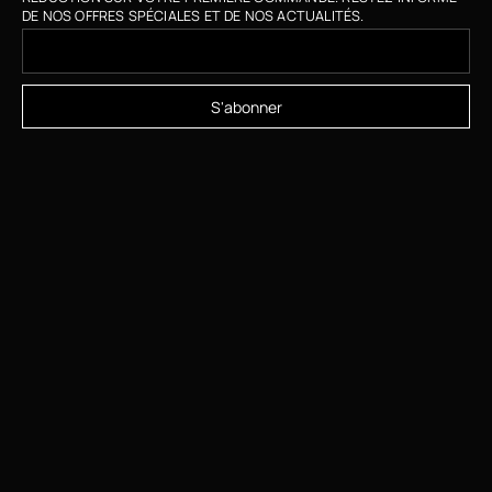
DE NOS OFFRES SPÉCIALES ET DE NOS ACTUALITÉS.