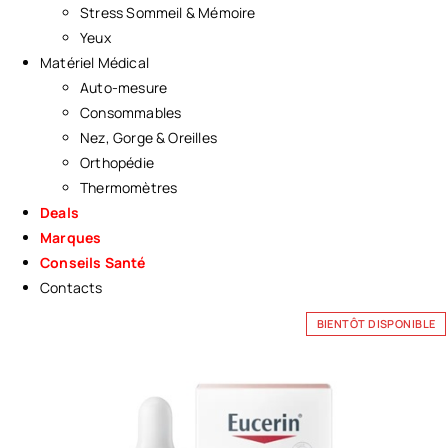
Stress Sommeil & Mémoire
Yeux
Matériel Médical
Auto-mesure
Consommables
Nez, Gorge & Oreilles
Orthopédie
Thermomètres
Deals
Marques
Conseils Santé
Contacts
BIENTÔT DISPONIBLE