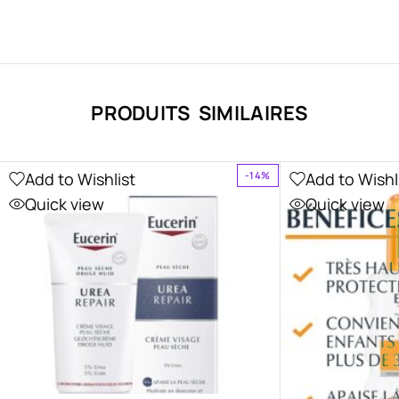
PRODUITS SIMILAIRES
Add to Wishlist
Add to Wishl
-14%
Quick view
Quick view