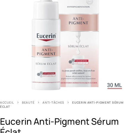
ACCUEIL
BEAUTÉ
ANTI-TÂCHES
EUCERIN ANTI-PIGMENT SÉRUM
ÉCLAT
Eucerin Anti-Pigment Sérum
Éclat