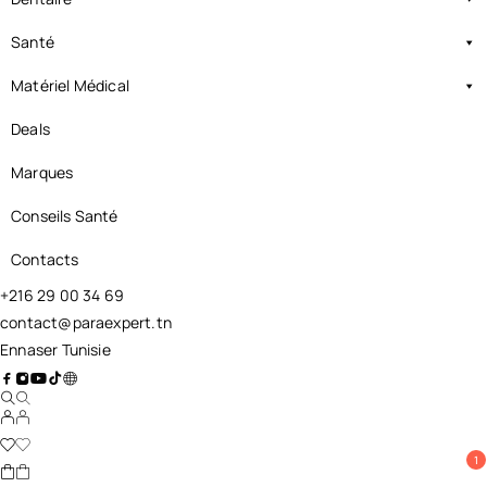
Santé
Matériel Médical
Deals
Marques
Conseils Santé
Contacts
+216 29 00 34 69
contact@paraexpert.tn
Ennaser Tunisie
1