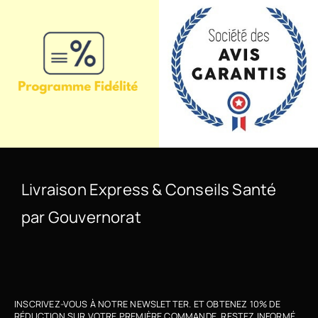
Livraison Express & Conseils Santé
par Gouvernorat
INSCRIVEZ-VOUS À NOTRE NEWSLETTER. ET OBTENEZ 10% DE
RÉDUCTION SUR VOTRE PREMIÈRE COMMANDE. RESTEZ INFORMÉ