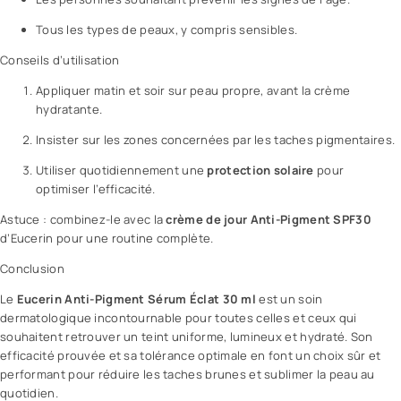
Tous les types de peaux, y compris sensibles.
Conseils d’utilisation
Appliquer matin et soir sur peau propre, avant la
crème
hydratante.
Insister sur les zones concernées par les taches pigmentaires.
Utiliser quotidiennement une
protection solaire
pour
optimiser l’efficacité.
Astuce : combinez-le avec la
crème de jour Anti-Pigment SPF30
d’Eucerin pour une routine complète.
Conclusion
Le
Eucerin Anti-Pigment Sérum Éclat 30 ml
est un soin
dermatologique incontournable pour toutes celles et ceux qui
souhaitent retrouver un teint uniforme, lumineux et hydraté. Son
efficacité prouvée et sa tolérance optimale en font un choix sûr et
performant pour réduire les taches brunes et sublimer la peau au
quotidien.