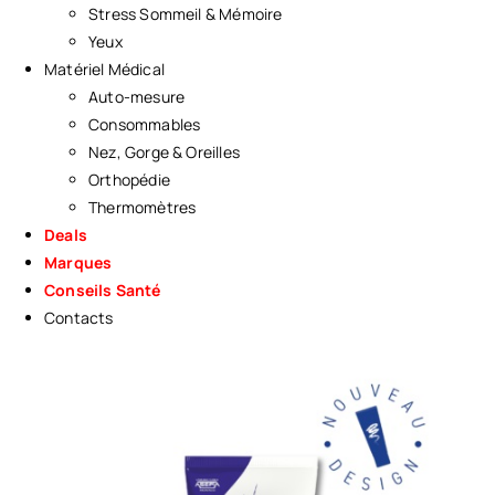
Stress Sommeil & Mémoire
Yeux
Matériel Médical
Auto-mesure
Consommables
Nez, Gorge & Oreilles
Orthopédie
Thermomètres
Deals
Marques
Conseils Santé
Contacts