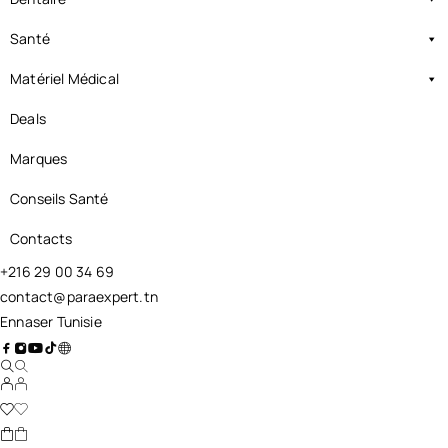
Santé
Matériel Médical
Deals
Marques
Conseils Santé
Contacts
+216 29 00 34 69
contact@paraexpert.tn
Ennaser Tunisie