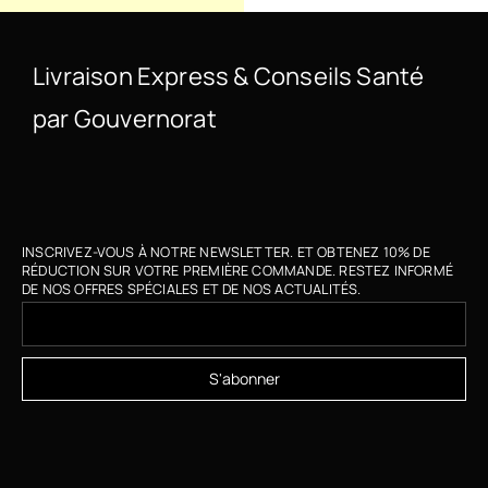
Livraison Express & Conseils Santé
par Gouvernorat
INSCRIVEZ-VOUS À NOTRE NEWSLETTER. ET OBTENEZ 10% DE
RÉDUCTION SUR VOTRE PREMIÈRE COMMANDE. RESTEZ INFORMÉ
DE NOS OFFRES SPÉCIALES ET DE NOS ACTUALITÉS.