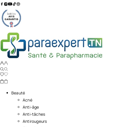
Beauté
Acné
Anti-âge
Anti-tâches
Antirougeurs