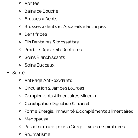
Aphtes
Bains de Bouche
Brosses à Dents
Brosses à dents et Appareils électriques
Dentifrices
Fils Dentaires & brossettes
Produits Appareils Dentaires
Soins Blanchissants
Soins Buccaux
Santé
Anti-âge Anti-oxydants
Circulation & Jambes Lourdes
Compléments Alimentaires Minceur
Constipation Digestion & Transit
Forme Energie, immunité & compléments alimentaires
Ménopause
Parapharmacie pour la Gorge – Voies respiratoires
Rhumatisme