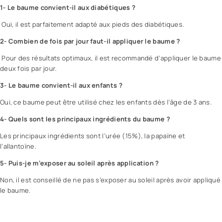
1- Le baume convient-il aux diabétiques ?
Oui, il est parfaitement adapté aux pieds des diabétiques.
2- Combien de fois par jour faut-il appliquer le baume ?
Pour des résultats optimaux, il est recommandé d’appliquer le baume
deux fois par jour.
3- Le baume convient-il aux enfants ?
Oui, ce baume peut être utilisé chez les enfants dès l’âge de 3 ans.
4- Quels sont les principaux ingrédients du baume ?
Les principaux ingrédients sont l’urée (15%), la papaïne et
l’allantoïne.
5- Puis-je m’exposer au soleil après application ?
Non, il est conseillé de ne pas s’exposer au soleil après avoir appliqué
le baume.