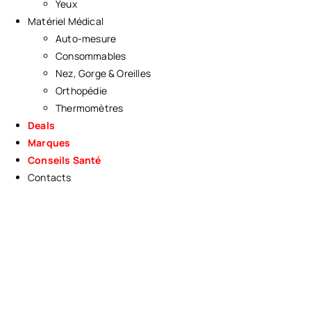
Yeux
Matériel Médical
Auto-mesure
Consommables
Nez, Gorge & Oreilles
Orthopédie
Thermomètres
Deals
Marques
Conseils Santé
Contacts