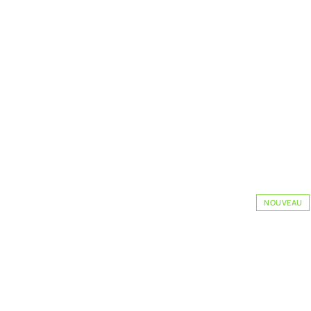
NOUVEAU