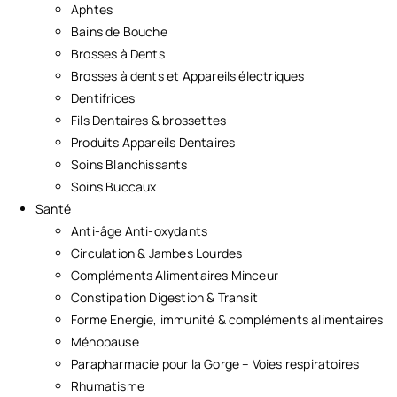
Aphtes
Bains de Bouche
Brosses à Dents
Brosses à dents et Appareils électriques
Dentifrices
Fils Dentaires & brossettes
Produits Appareils Dentaires
Soins Blanchissants
Soins Buccaux
Santé
Anti-âge Anti-oxydants
Circulation & Jambes Lourdes
Compléments Alimentaires Minceur
Constipation Digestion & Transit
Forme Energie, immunité & compléments alimentaires
Ménopause
Parapharmacie pour la Gorge – Voies respiratoires
Rhumatisme