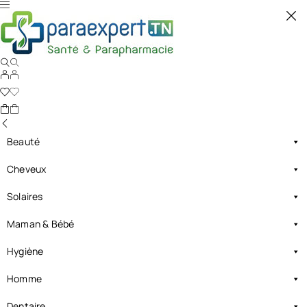
Beauté
Cheveux
Solaires
Maman & Bébé
Hygiène
Homme
Dentaire