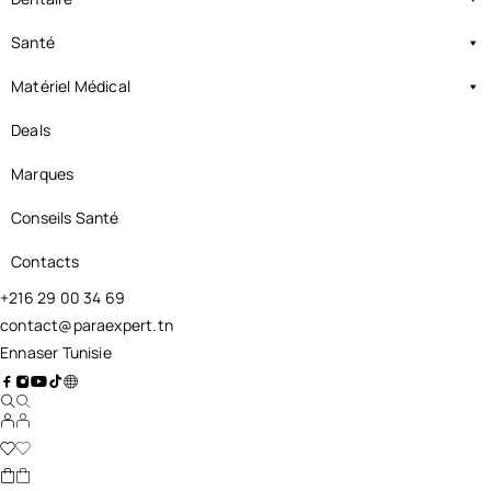
Santé
Matériel Médical
Deals
Marques
Conseils Santé
Contacts
+216 29 00 34 69
contact@paraexpert.tn
Ennaser Tunisie