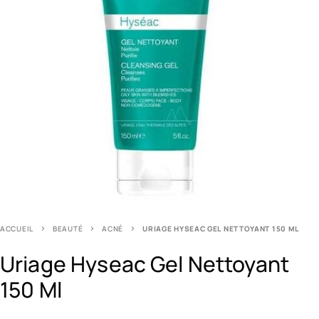
ACCUEIL
BEAUTÉ
ACNÉ
URIAGE HYSEAC GEL NETTOYANT 150 ML
Uriage Hyseac Gel Nettoyant
150 Ml