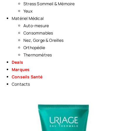
Stress Sommeil & Mémoire
Yeux
Matériel Médical
Auto-mesure
Consommables
Nez, Gorge & Oreilles
Orthopédie
Thermomètres
Deals
Marques
Conseils Santé
Contacts