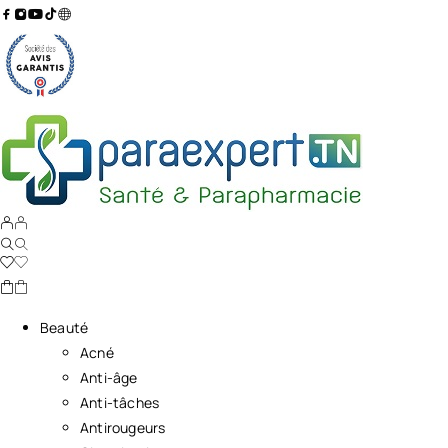
Beauté
Acné
Anti-âge
Anti-tâches
Antirougeurs