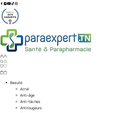
Beauté
Acné
Anti-âge
Anti-tâches
Antirougeurs