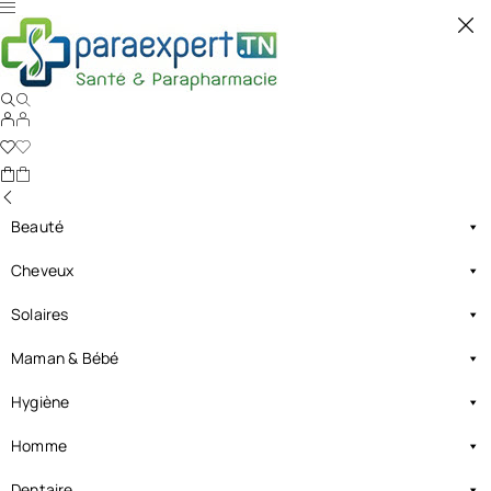
Beauté
Cheveux
Solaires
Maman & Bébé
Hygiène
Homme
Dentaire