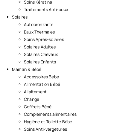
Soins Kératine
Traitements Anti-poux
Solaires
Autobronzants
Eaux Thermales
Soins Après-solaires
Solaires Adultes
Solaires Cheveux
Solaires Enfants
Maman & Bébé
Accessoires Bébé
Alimentation Bébé
Allaitement
Change
Coffrets Bébé
Compléments alimentaires
Hygiène et Toilette Bébé
Soins Anti-vergetures