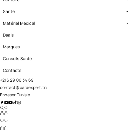
Santé
Matériel Médical
Deals
Marques
Conseils Santé
Contacts
+216 29 00 34 69
contact@paraexpert.tn
Ennaser Tunisie