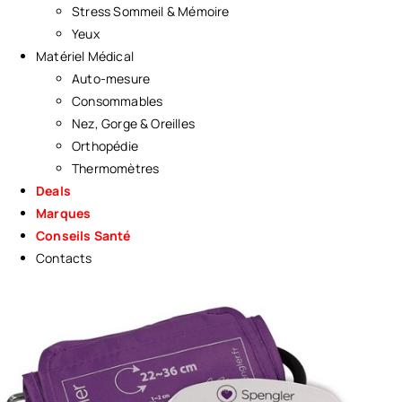
Stress Sommeil & Mémoire
Yeux
Matériel Médical
Auto-mesure
Consommables
Nez, Gorge & Oreilles
Orthopédie
Thermomètres
Deals
Marques
Conseils Santé
Contacts