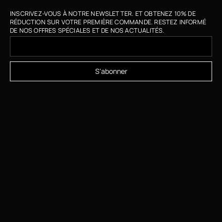
INSCRIVEZ-VOUS À NOTRE NEWSLETTER. ET OBTENEZ 10% DE
RÉDUCTION SUR VOTRE PREMIÈRE COMMANDE. RESTEZ INFORMÉ
DE NOS OFFRES SPÉCIALES ET DE NOS ACTUALITÉS.