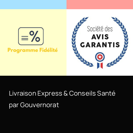
Livraison Express & Conseils Santé
par Gouvernorat