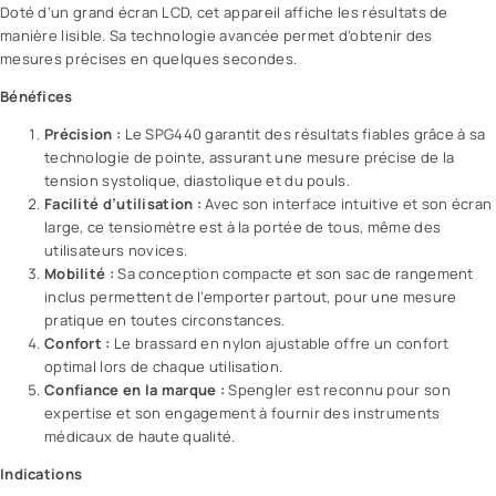
Doté d’un grand écran LCD, cet appareil affiche les résultats de
manière lisible. Sa technologie avancée permet d’obtenir des
mesures précises en quelques secondes.
Bénéfices
Précision :
Le SPG440 garantit des résultats fiables grâce à sa
technologie de pointe, assurant une mesure précise de la
tension systolique, diastolique et du pouls.
Facilité d’utilisation :
Avec son interface intuitive et son écran
large, ce tensiomètre est à la portée de tous, même des
utilisateurs novices.
Mobilité :
Sa conception compacte et son sac de rangement
inclus permettent de l’emporter partout, pour une mesure
pratique en toutes circonstances.
Confort :
Le brassard en nylon ajustable offre un confort
optimal lors de chaque utilisation.
Confiance en la marque :
Spengler est reconnu pour son
expertise et son engagement à fournir des instruments
médicaux de haute qualité.
Indications