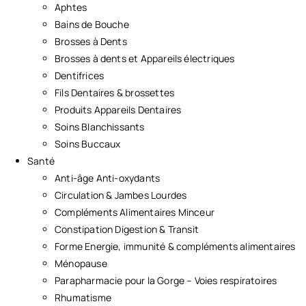
Aphtes
Bains de Bouche
Brosses à Dents
Brosses à dents et Appareils électriques
Dentifrices
Fils Dentaires & brossettes
Produits Appareils Dentaires
Soins Blanchissants
Soins Buccaux
Santé
Anti-âge Anti-oxydants
Circulation & Jambes Lourdes
Compléments Alimentaires Minceur
Constipation Digestion & Transit
Forme Energie, immunité & compléments alimentaires
Ménopause
Parapharmacie pour la Gorge – Voies respiratoires
Rhumatisme