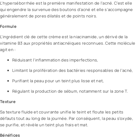
L’hyperséborrhée est la première manifestation de l’acné. C’est elle
qui engendre la survenue des boutons d’acné et elle s’accompagne
généralement de pores dilatés et de points noirs.
Formule
L’ingrédient clé de cette crème est la niacinamide, un dérivé de la
vitamine B3 aux propriétés antiacnéiques reconnues. Cette molécule
agit en :
Réduisant l’inflammation des imperfections,
Limitant la prolifération des bactéries responsables de l’acné,
Purifiant la peau pour un teint plus lisse et net,
Régulant la production de sébum, notamment sur la zone T.
Texture
Sa texture fluide et couvrante unifie le teint et floute les petits
défauts tout au long de la journée. Par conséquent, la peau s’oxyde,
se purifie, et révèle un teint plus frais et mat.
Bénéfices