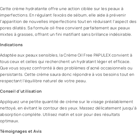
Cette crème hydratante offre une action ciblée sur les peaux à
imperfections. En régulant l’excès de sébum, elle aide à prévenir
l’apparition de nouvelles imperfections tout en réduisant l’aspect des
pores dilatés. Sa formule oil-free convient parfaitement aux peaux
mixtes à grasses, offrant un fini matifiant sans brillance indésirable.
Indications
Adaptée aux peaux sensibles, la Crème Oil Free PAPULEX convient à
tous ceux et celles qui recherchent un hydratant léger et efficace.
Que vous soyez confronté à des problèmes d’acné occasionnels ou
persistants. Cette crème saura donc répondre à vos besoins tout en
respectant l’équilibre naturel de votre peau.
Conseil d’utilisation
Appliquez une petite quantité de crème sur le visage préalablement
nettoyé, en évitant le
contour des yeux
. Massez délicatement jusqu’à
absorption complète. Utilisez matin et soir pour des résultats
optimaux.
Témoignages et Avis