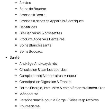
Aphtes
Bains de Bouche
Brosses à Dents
Brosses à dents et Appareils électriques
Dentifrices
Fils Dentaires & brossettes
Produits Appareils Dentaires
Soins Blanchissants
Soins Buccaux
Santé
Anti-âge Anti-oxydants
Circulation & Jambes Lourdes
Compléments Alimentaires Minceur
Constipation Digestion & Transit
Forme Energie, immunité & compléments alimentaires
Ménopause
Parapharmacie pour la Gorge – Voies respiratoires
Rhumatisme