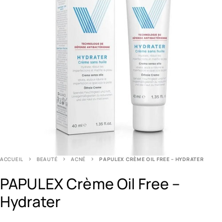
ACCUEIL
BEAUTÉ
ACNÉ
PAPULEX CRÈME OIL FREE – HYDRATER
PAPULEX Crème Oil Free –
Hydrater