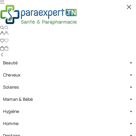
Beauté
Cheveux
Solaires
Maman & Bébé
Hygiène
Homme
Dentaire