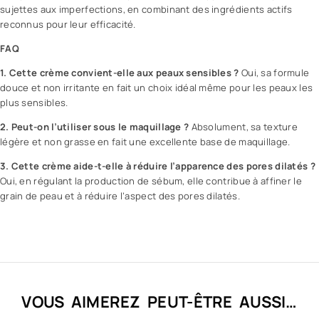
sujettes aux imperfections, en combinant des ingrédients actifs
reconnus pour leur efficacité.
FAQ
1. Cette crème convient-elle aux peaux sensibles ?
Oui, sa formule
douce et non irritante en fait un choix idéal même pour les peaux les
plus sensibles.
2. Peut-on l’utiliser sous le maquillage ?
Absolument, sa texture
légère et non grasse en fait une excellente base de maquillage.
3. Cette crème aide-t-elle à réduire l’apparence des pores dilatés ?
Oui, en régulant la production de sébum, elle contribue à affiner le
grain de peau et à réduire l’aspect des pores dilatés.
VOUS AIMEREZ PEUT-ÊTRE AUSSI…