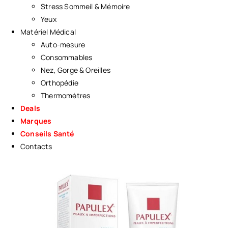
Stress Sommeil & Mémoire
Yeux
Matériel Médical
Auto-mesure
Consommables
Nez, Gorge & Oreilles
Orthopédie
Thermomètres
Deals
Marques
Conseils Santé
Contacts