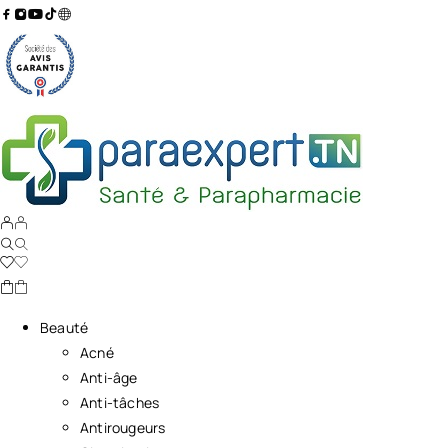
Beauté
Acné
Anti-âge
Anti-tâches
Antirougeurs