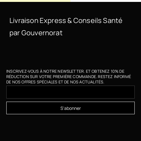
Livraison Express & Conseils Santé
par Gouvernorat
INSCRIVEZ-VOUS À NOTRE NEWSLETTER. ET OBTENEZ 10% DE
RÉDUCTION SUR VOTRE PREMIÈRE COMMANDE. RESTEZ INFORMÉ
DE NOS OFFRES SPÉCIALES ET DE NOS ACTUALITÉS.