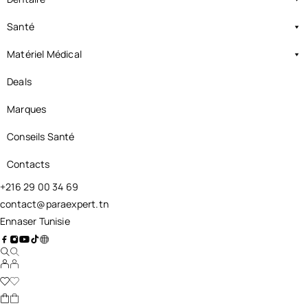
Santé
Matériel Médical
Deals
Marques
Conseils Santé
Contacts
+216 29 00 34 69
contact@paraexpert.tn
Ennaser Tunisie