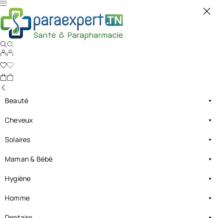
Beauté
Cheveux
Solaires
Maman & Bébé
Hygiène
Homme
Dentaire