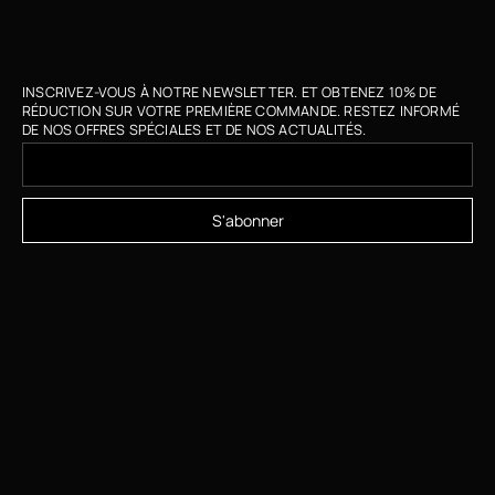
INSCRIVEZ-VOUS À NOTRE NEWSLETTER. ET OBTENEZ 10% DE
RÉDUCTION SUR VOTRE PREMIÈRE COMMANDE. RESTEZ INFORMÉ
DE NOS OFFRES SPÉCIALES ET DE NOS ACTUALITÉS.