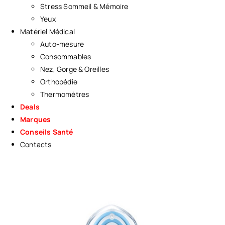
Stress Sommeil & Mémoire
Yeux
Matériel Médical
Auto-mesure
Consommables
Nez, Gorge & Oreilles
Orthopédie
Thermomètres
Deals
Marques
Conseils Santé
Contacts