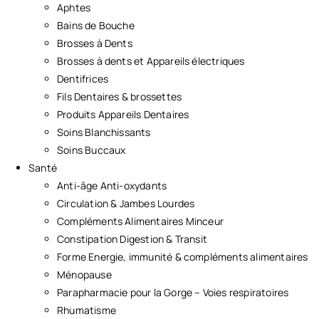
Aphtes
Bains de Bouche
Brosses à Dents
Brosses à dents et Appareils électriques
Dentifrices
Fils Dentaires & brossettes
Produits Appareils Dentaires
Soins Blanchissants
Soins Buccaux
Santé
Anti-âge Anti-oxydants
Circulation & Jambes Lourdes
Compléments Alimentaires Minceur
Constipation Digestion & Transit
Forme Energie, immunité & compléments alimentaires
Ménopause
Parapharmacie pour la Gorge – Voies respiratoires
Rhumatisme