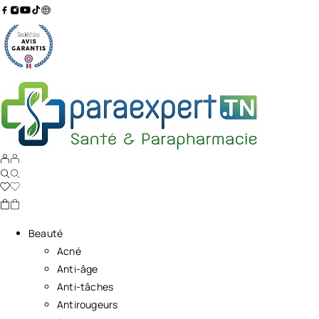
Beauté
Acné
Anti-âge
Anti-tâches
Antirougeurs