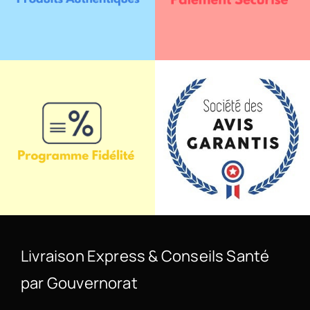
Livraison Express & Conseils Santé
par Gouvernorat