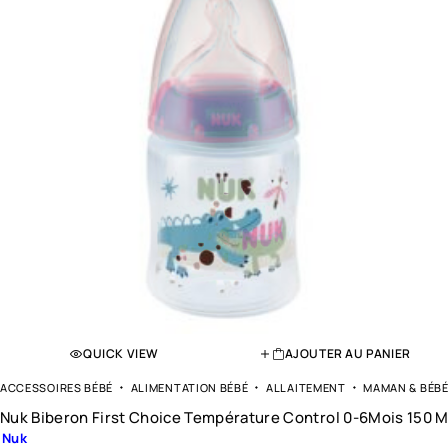
QUICK VIEW
AJOUTER AU PANIER
ACCESSOIRES BÉBÉ
ALIMENTATION BÉBÉ
ALLAITEMENT
MAMAN & BÉB
Nuk Biberon First Choice Température Control 0-6Mois 150 M
Nuk