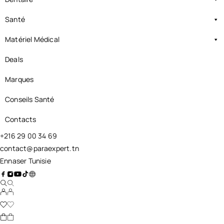
Santé
Matériel Médical
Deals
Marques
Conseils Santé
Contacts
+216 29 00 34 69
contact@paraexpert.tn
Ennaser Tunisie