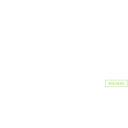
NOUVEAU