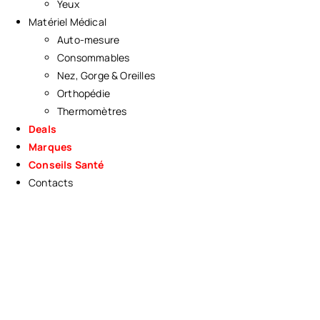
Yeux
Matériel Médical
Auto-mesure
Consommables
Nez, Gorge & Oreilles
Orthopédie
Thermomètres
Deals
Marques
Conseils Santé
Contacts