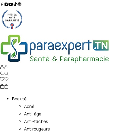
Beauté
Acné
Anti-âge
Anti-tâches
Antirougeurs