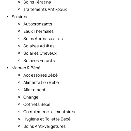
Soins Kératine
Traitements Anti-poux
Solaires
Autobronzants
Eaux Thermales
Soins Après-solaires
Solaires Adultes
Solaires Cheveux
Solaires Enfants
Maman & Bébé
Accessoires Bébé
Alimentation Bébé
Allaitement
Change
Coffrets Bébé
Compléments alimentaires
Hygiène et Toilette Bébé
Soins Anti-vergetures