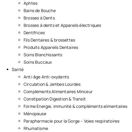
Aphtes
Bains de Bouche
Brosses à Dents
Brosses à dents et Appareils électriques
Dentifrices
Fils Dentaires & brossettes
Produits Appareils Dentaires
Soins Blanchissants
Soins Buccaux
Santé
Anti-âge Anti-oxydants
Circulation & Jambes Lourdes
Compléments Alimentaires Minceur
Constipation Digestion & Transit
Forme Energie, immunité & compléments alimentaires
Ménopause
Parapharmacie pour la Gorge – Voies respiratoires
Rhumatisme