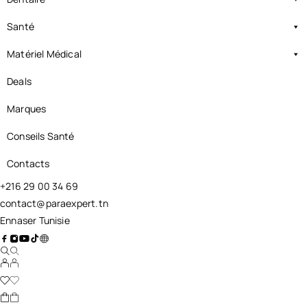
Santé
Matériel Médical
Deals
Marques
Conseils Santé
Contacts
+216 29 00 34 69
contact@paraexpert.tn
Ennaser Tunisie