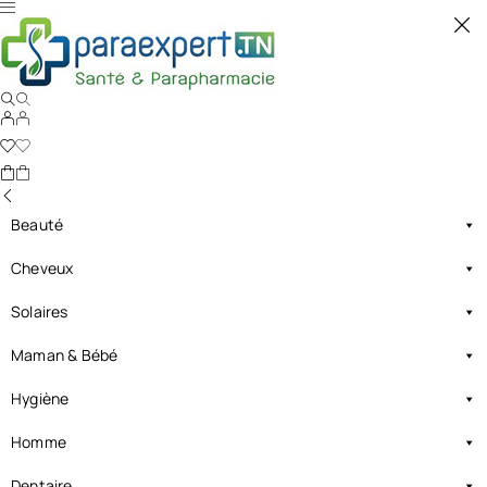
Beauté
Cheveux
Solaires
Maman & Bébé
Hygiène
Homme
Dentaire