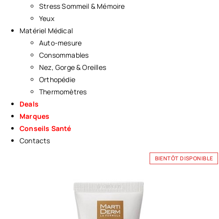
Stress Sommeil & Mémoire
Yeux
Matériel Médical
Auto-mesure
Consommables
Nez, Gorge & Oreilles
Orthopédie
Thermomètres
Deals
Marques
Conseils Santé
Contacts
BIENTÔT DISPONIBLE