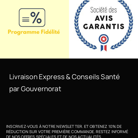
Livraison Express & Conseils Santé
par Gouvernorat
INSCRIVEZ-VOUS À NOTRE NEWSLETTER. ET OBTENEZ 10% DE
RÉDUCTION SUR VOTRE PREMIÈRE COMMANDE. RESTEZ INFORMÉ
DE NOS OFFRES SPÉCIALES ET DE NOS ACTUALITÉS.