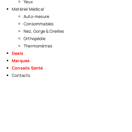
Yeux
Matériel Médical
Auto-mesure
Consommables
Nez, Gorge & Oreilles
Orthopédie
Thermomètres
Deals
Marques
Conseils Santé
Contacts