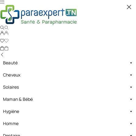
Beauté
Cheveux
Solaires
Maman & Bébé
Hygiène
Homme
Dentaire