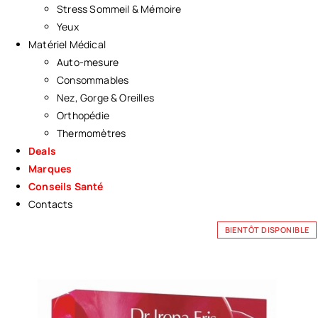
Stress Sommeil & Mémoire
Yeux
Matériel Médical
Auto-mesure
Consommables
Nez, Gorge & Oreilles
Orthopédie
Thermomètres
Deals
Marques
Conseils Santé
Contacts
BIENTÔT DISPONIBLE