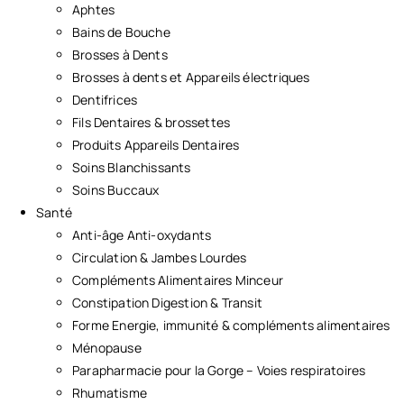
Aphtes
Bains de Bouche
Brosses à Dents
Brosses à dents et Appareils électriques
Dentifrices
Fils Dentaires & brossettes
Produits Appareils Dentaires
Soins Blanchissants
Soins Buccaux
Santé
Anti-âge Anti-oxydants
Circulation & Jambes Lourdes
Compléments Alimentaires Minceur
Constipation Digestion & Transit
Forme Energie, immunité & compléments alimentaires
Ménopause
Parapharmacie pour la Gorge – Voies respiratoires
Rhumatisme