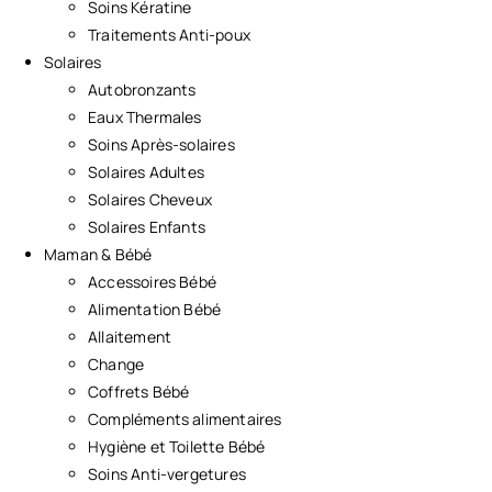
Soins Kératine
Traitements Anti-poux
Solaires
Autobronzants
Eaux Thermales
Soins Après-solaires
Solaires Adultes
Solaires Cheveux
Solaires Enfants
Maman & Bébé
Accessoires Bébé
Alimentation Bébé
Allaitement
Change
Coffrets Bébé
Compléments alimentaires
Hygiène et Toilette Bébé
Soins Anti-vergetures