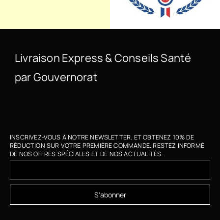
Livraison Express & Conseils Santé
par Gouvernorat
INSCRIVEZ-VOUS À NOTRE NEWSLETTER. ET OBTENEZ 10% DE
RÉDUCTION SUR VOTRE PREMIÈRE COMMANDE. RESTEZ INFORMÉ
DE NOS OFFRES SPÉCIALES ET DE NOS ACTUALITÉS.