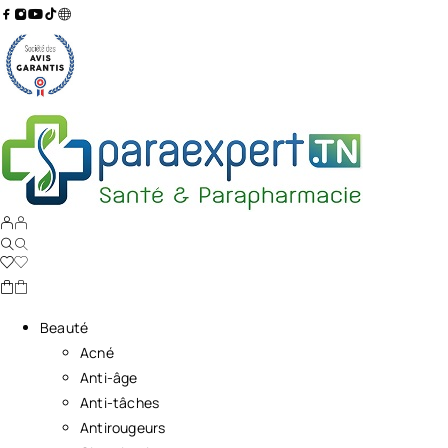
Beauté
Acné
Anti-âge
Anti-tâches
Antirougeurs