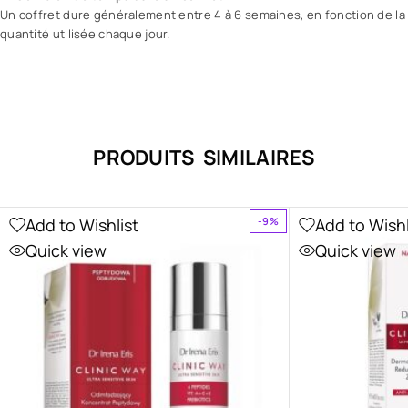
Un coffret dure généralement entre 4 à 6 semaines, en fonction de la
quantité utilisée chaque jour.
PRODUITS SIMILAIRES
Add to Wishlist
Add to Wishl
-9%
Quick view
Quick view