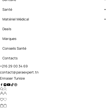
Santé
Matériel Médical
Deals
Marques
Conseils Santé
Contacts
+216 29 00 34 69
contact@paraexpert.tn
Ennaser Tunisie