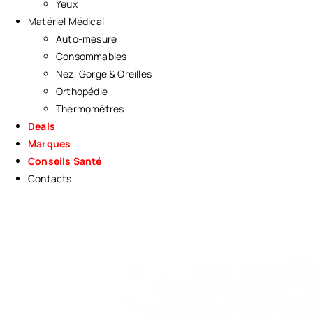
Yeux
Matériel Médical
Auto-mesure
Consommables
Nez, Gorge & Oreilles
Orthopédie
Thermomètres
Deals
Marques
Conseils Santé
Contacts