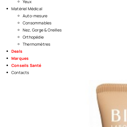
Yeux
Matériel Médical
Auto-mesure
Consommables
Nez, Gorge & Oreilles
Orthopédie
Thermomètres
Deals
Marques
Conseils Santé
Contacts