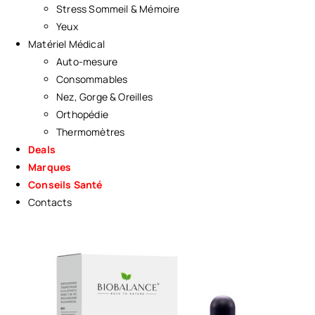
Stress Sommeil & Mémoire
Yeux
Matériel Médical
Auto-mesure
Consommables
Nez, Gorge & Oreilles
Orthopédie
Thermomètres
Deals
Marques
Conseils Santé
Contacts