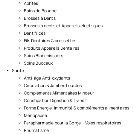
Aphtes
Bains de Bouche
Brosses à Dents
Brosses à dents et Appareils électriques
Dentifrices
Fils Dentaires & brossettes
Produits Appareils Dentaires
Soins Blanchissants
Soins Buccaux
Santé
Anti-âge Anti-oxydants
Circulation & Jambes Lourdes
Compléments Alimentaires Minceur
Constipation Digestion & Transit
Forme Energie, immunité & compléments alimentaires
Ménopause
Parapharmacie pour la Gorge – Voies respiratoires
Rhumatisme