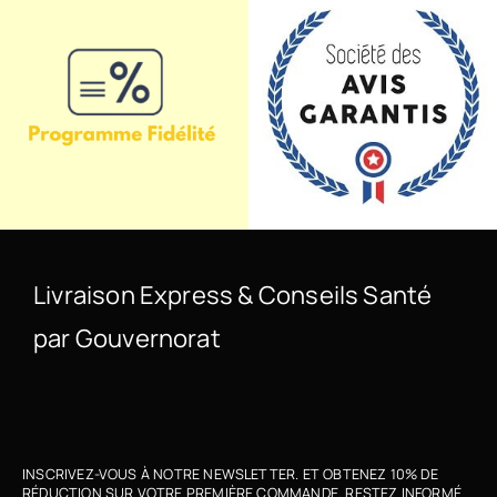
Livraison Express & Conseils Santé
par Gouvernorat
INSCRIVEZ-VOUS À NOTRE NEWSLETTER. ET OBTENEZ 10% DE
RÉDUCTION SUR VOTRE PREMIÈRE COMMANDE. RESTEZ INFORMÉ