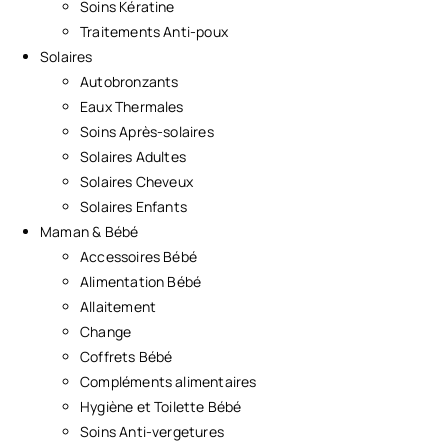
Soins Kératine
Traitements Anti-poux
Solaires
Autobronzants
Eaux Thermales
Soins Après-solaires
Solaires Adultes
Solaires Cheveux
Solaires Enfants
Maman & Bébé
Accessoires Bébé
Alimentation Bébé
Allaitement
Change
Coffrets Bébé
Compléments alimentaires
Hygiène et Toilette Bébé
Soins Anti-vergetures