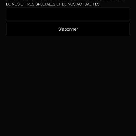
DE NOS OFFRES SPÉCIALES ET DE NOS ACTUALITÉS.