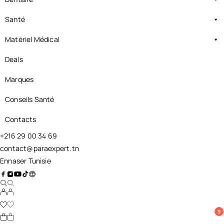
Santé
Matériel Médical
Deals
Marques
Conseils Santé
Contacts
+216 29 00 34 69
contact@paraexpert.tn
Ennaser Tunisie
9