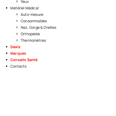
Yeux
Matériel Médical
Auto-mesure
Consommables
Nez, Gorge & Oreilles
Orthopédie
Thermomètres
Deals
Marques
Conseils Santé
Contacts