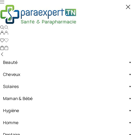
Beauté
Cheveux
Solaires
Maman & Bébé
Hygiène
Homme
Dentaire