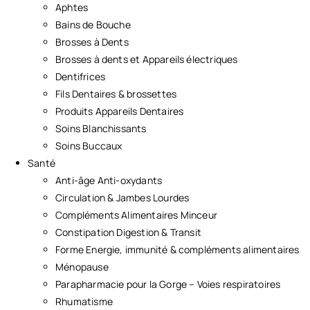
Aphtes
Bains de Bouche
Brosses à Dents
Brosses à dents et Appareils électriques
Dentifrices
Fils Dentaires & brossettes
Produits Appareils Dentaires
Soins Blanchissants
Soins Buccaux
Santé
Anti-âge Anti-oxydants
Circulation & Jambes Lourdes
Compléments Alimentaires Minceur
Constipation Digestion & Transit
Forme Energie, immunité & compléments alimentaires
Ménopause
Parapharmacie pour la Gorge – Voies respiratoires
Rhumatisme