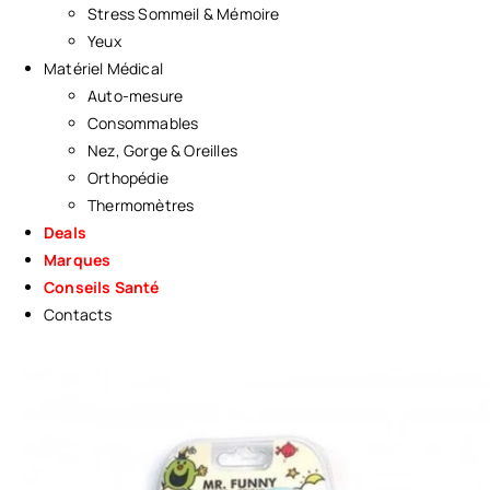
Stress Sommeil & Mémoire
Yeux
Matériel Médical
Auto-mesure
Consommables
Nez, Gorge & Oreilles
Orthopédie
Thermomètres
Deals
Marques
Conseils Santé
Contacts