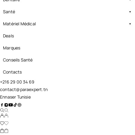
Santé
Matériel Médical
Deals
Marques
Conseils Santé
Contacts
+216 29 00 34 69
contact@paraexpert.tn
Ennaser Tunisie