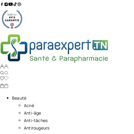
Beauté
Acné
Anti-âge
Anti-tâches
Antirougeurs