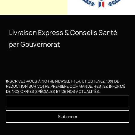
Livraison Express & Conseils Santé
par Gouvernorat
INSCRIVEZ-VOUS À NOTRE NEWSLETTER. ET OBTENEZ 10% DE
RÉDUCTION SUR VOTRE PREMIÈRE COMMANDE. RESTEZ INFORMÉ
DE NOS OFFRES SPÉCIALES ET DE NOS ACTUALITÉS.