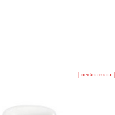
BIENTÔT DISPONIBLE