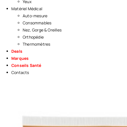
Yeux
Matériel Médical
Auto-mesure
Consommables
Nez, Gorge & Oreilles
Orthopédie
Thermomètres
Deals
Marques
Conseils Santé
Contacts