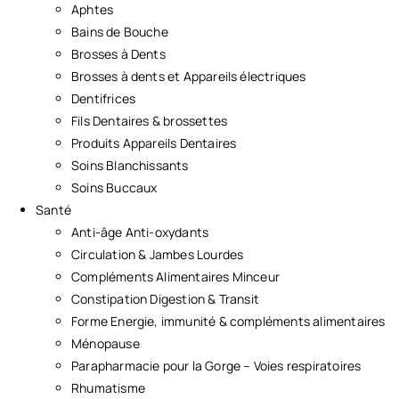
Aphtes
Bains de Bouche
Brosses à Dents
Brosses à dents et Appareils électriques
Dentifrices
Fils Dentaires & brossettes
Produits Appareils Dentaires
Soins Blanchissants
Soins Buccaux
Santé
Anti-âge Anti-oxydants
Circulation & Jambes Lourdes
Compléments Alimentaires Minceur
Constipation Digestion & Transit
Forme Energie, immunité & compléments alimentaires
Ménopause
Parapharmacie pour la Gorge – Voies respiratoires
Rhumatisme