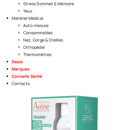
Stress Sommeil & Mémoire
Yeux
Matériel Médical
Auto-mesure
Consommables
Nez, Gorge & Oreilles
Orthopédie
Thermomètres
Deals
Marques
Conseils Santé
Contacts