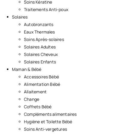
Soins Kératine
Traitements Anti-poux
Solaires
Autobronzants
Eaux Thermales
Soins Après-solaires
Solaires Adultes
Solaires Cheveux
Solaires Enfants
Maman & Bébé
Accessoires Bébé
Alimentation Bébé
Allaitement
Change
Coffrets Bébé
Compléments alimentaires
Hygiène et Toilette Bébé
Soins Anti-vergetures