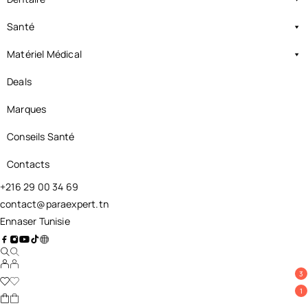
Santé
Matériel Médical
Deals
Marques
Conseils Santé
Contacts
+216 29 00 34 69
contact@paraexpert.tn
Ennaser Tunisie
3
1