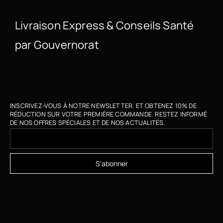
Livraison Express & Conseils Santé
par Gouvernorat
INSCRIVEZ-VOUS À NOTRE NEWSLETTER. ET OBTENEZ 10% DE
RÉDUCTION SUR VOTRE PREMIÈRE COMMANDE. RESTEZ INFORMÉ
DE NOS OFFRES SPÉCIALES ET DE NOS ACTUALITÉS.