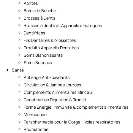
Aphtes
Bains de Bouche
Brosses à Dents
Brosses à dents et Appareils électriques
Dentifrices
Fils Dentaires & brossettes
Produits Appareils Dentaires
Soins Blanchissants
Soins Buccaux
Santé
Anti-âge Anti-oxydants
Circulation & Jambes Lourdes
Compléments Alimentaires Minceur
Constipation Digestion & Transit
Forme Energie, immunité & compléments alimentaires
Ménopause
Parapharmacie pour la Gorge – Voies respiratoires
Rhumatisme