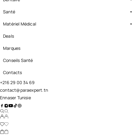
Santé
Matériel Médical
Deals
Marques
Conseils Santé
Contacts
+216 29 00 34 69
contact@paraexpert.tn
Ennaser Tunisie