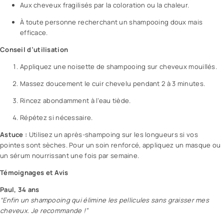
Aux cheveux fragilisés par la coloration ou la chaleur.
À toute personne recherchant un shampooing doux mais
efficace.
Conseil d’utilisation
Appliquez une noisette de shampooing sur cheveux mouillés.
Massez doucement le cuir chevelu pendant 2 à 3 minutes.
Rincez abondamment à l’eau tiède.
Répétez si nécessaire.
Astuce :
Utilisez un après-shampoing sur les longueurs si vos
pointes sont sèches. Pour un soin renforcé, appliquez un masque ou
un
sérum
nourrissant une fois par semaine.
Témoignages et Avis
Paul, 34 ans
“Enfin un shampooing qui élimine les pellicules sans graisser mes
cheveux. Je recommande !”