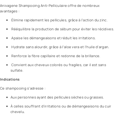
Anivagene Shampooing Anti-Pelliculaire offre de nombreux
avantages :
Élimine rapidement les pellicules, grâce à l’action du zinc.
Rééquilibre la production de sébum pour éviter les récidives.
Apaise les démangeaisons et réduit les irritations.
Hydrate sans alourdir, grâce à l’aloe vera et l’huile d’argan.
Renforce la fibre capillaire et redonne de la brillance.
Convient aux cheveux colorés ou fragiles, car il est sans
sulfate.
Indications
Ce shampooing s’adresse :
Aux personnes ayant des pellicules sèches ou grasses.
À celles souffrant d’irritations ou de démangeaisons du cuir
chevelu.