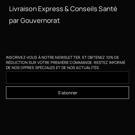
Livraison Express & Conseils Santé
par Gouvernorat
INSCRIVEZ-VOUS À NOTRE NEWSLETTER. ET OBTENEZ 10% DE
RÉDUCTION SUR VOTRE PREMIÈRE COMMANDE. RESTEZ INFORMÉ
DE NOS OFFRES SPÉCIALES ET DE NOS ACTUALITÉS.