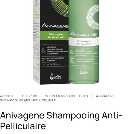
ACCUEIL
CHEVEUX
SOINS ANTIPELLICULAIRES
ANIVAGENE
SHAMPOOING ANTI-PELLICULAIRE
Anivagene Shampooing Anti-
Pelliculaire