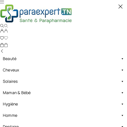
Beauté
Cheveux
Solaires
Maman & Bébé
Hygiène
Homme
Dentaire