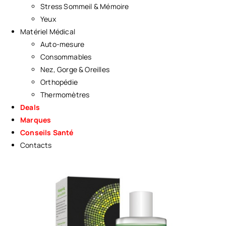
Stress Sommeil & Mémoire
Yeux
Matériel Médical
Auto-mesure
Consommables
Nez, Gorge & Oreilles
Orthopédie
Thermomètres
Deals
Marques
Conseils Santé
Contacts