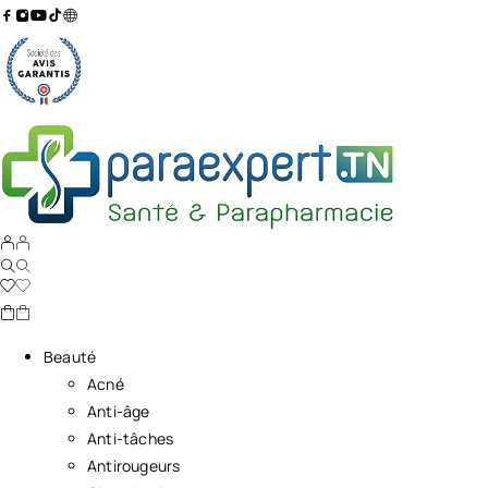
Beauté
Acné
Anti-âge
Anti-tâches
Antirougeurs