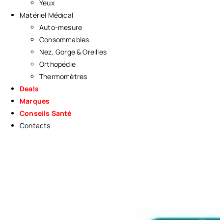
Yeux
Matériel Médical
Auto-mesure
Consommables
Nez, Gorge & Oreilles
Orthopédie
Thermomètres
Deals
Marques
Conseils Santé
Contacts