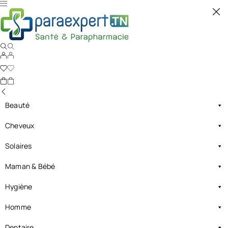
Beauté
Cheveux
Solaires
Maman & Bébé
Hygiène
Homme
Dentaire