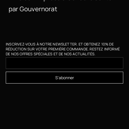
par Gouvernorat
INSCRIVEZ-VOUS À NOTRE NEWSLETTER. ET OBTENEZ 10% DE
RÉDUCTION SUR VOTRE PREMIÈRE COMMANDE. RESTEZ INFORMÉ
DE NOS OFFRES SPÉCIALES ET DE NOS ACTUALITÉS.