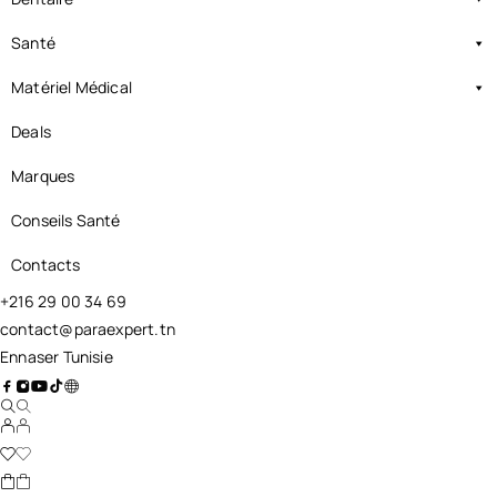
Santé
Matériel Médical
Deals
Marques
Conseils Santé
Contacts
+216 29 00 34 69
contact@paraexpert.tn
Ennaser Tunisie