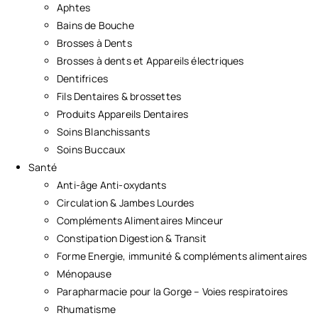
Aphtes
Bains de Bouche
Brosses à Dents
Brosses à dents et Appareils électriques
Dentifrices
Fils Dentaires & brossettes
Produits Appareils Dentaires
Soins Blanchissants
Soins Buccaux
Santé
Anti-âge Anti-oxydants
Circulation & Jambes Lourdes
Compléments Alimentaires Minceur
Constipation Digestion & Transit
Forme Energie, immunité & compléments alimentaires
Ménopause
Parapharmacie pour la Gorge – Voies respiratoires
Rhumatisme