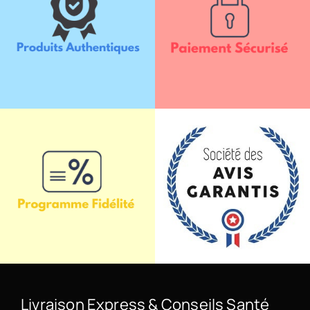
Livraison Express & Conseils Santé