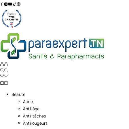
Beauté
Acné
Anti-âge
Anti-tâches
Antirougeurs