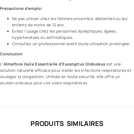
Précautions d’emploi
Ne pas utiliser chez les femmes enceintes, allaitantes ou les
enfants de moins de 12 ans.
Évitez l’usage chez les personnes épileptiques, âgées,
hypertendues ou asthmatiques.
Consultez un professionnel avant toute utilisation prolongée.
Conclusion
L
‘Almaflore Huile Essentielle d’Eucalyptus Globuleux
est une
solution naturelle efficace pour traiter les infections respiratoires et
soulager la congestion. Utilisée en toute sécurité, elle offre un
soutien précieux pour vos voies respiratoires.
PRODUITS SIMILAIRES