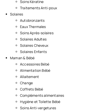
Soins Kératine
Traitements Anti-poux
Solaires
Autobronzants
Eaux Thermales
Soins Après-solaires
Solaires Adultes
Solaires Cheveux
Solaires Enfants
Maman & Bébé
Accessoires Bébé
Alimentation Bébé
Allaitement
Change
Coffrets Bébé
Compléments alimentaires
Hygiène et Toilette Bébé
Soins Anti-vergetures