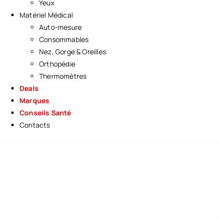
Yeux
Matériel Médical
Auto-mesure
Consommables
Nez, Gorge & Oreilles
Orthopédie
Thermomètres
Deals
Marques
Conseils Santé
Contacts