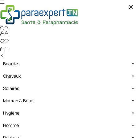
Beauté
Cheveux
Solaires
Maman & Bébé
Hygiène
Homme
Dentaire