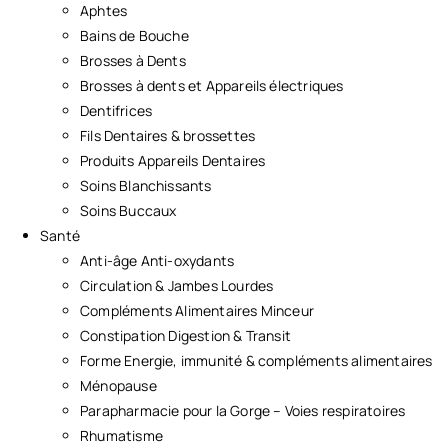
Aphtes
Bains de Bouche
Brosses à Dents
Brosses à dents et Appareils électriques
Dentifrices
Fils Dentaires & brossettes
Produits Appareils Dentaires
Soins Blanchissants
Soins Buccaux
Santé
Anti-âge Anti-oxydants
Circulation & Jambes Lourdes
Compléments Alimentaires Minceur
Constipation Digestion & Transit
Forme Energie, immunité & compléments alimentaires
Ménopause
Parapharmacie pour la Gorge – Voies respiratoires
Rhumatisme