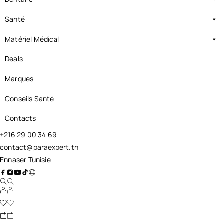
Santé
Matériel Médical
Deals
Marques
Conseils Santé
Contacts
+216 29 00 34 69
contact@paraexpert.tn
Ennaser Tunisie