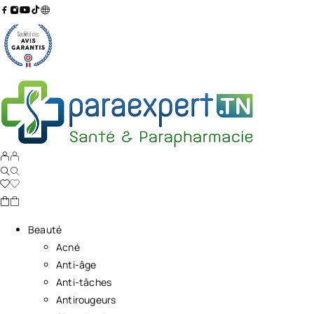
Beauté
Acné
Anti-âge
Anti-tâches
Antirougeurs