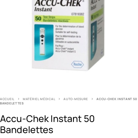
ACCUEIL
MATÉRIEL MÉDICAL
AUTO-MESURE
ACCU-CHEK INSTANT 50
BANDELETTES
Accu-Chek Instant 50
Bandelettes