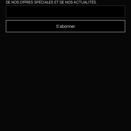
DE NOS OFFRES SPÉCIALES ET DE NOS ACTUALITÉS.