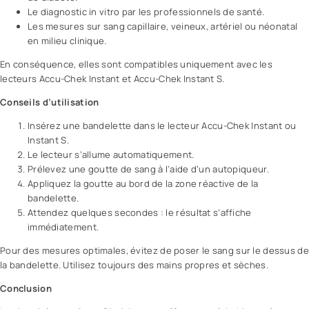
Le diagnostic in vitro par les professionnels de santé.
Les mesures sur sang capillaire, veineux, artériel ou néonatal
en milieu clinique.
En conséquence, elles sont compatibles uniquement avec les
lecteurs Accu-Chek Instant et Accu-Chek Instant S.
Conseils d’utilisation
Insérez une bandelette dans le lecteur Accu-Chek Instant ou
Instant S.
Le lecteur s’allume automatiquement.
Prélevez une goutte de sang à l’aide d’un autopiqueur.
Appliquez la goutte au bord de la zone réactive de la
bandelette.
Attendez quelques secondes : le résultat s’affiche
immédiatement.
Pour des mesures optimales, évitez de poser le sang sur le dessus de
la bandelette. Utilisez toujours des mains propres et sèches.
Conclusion