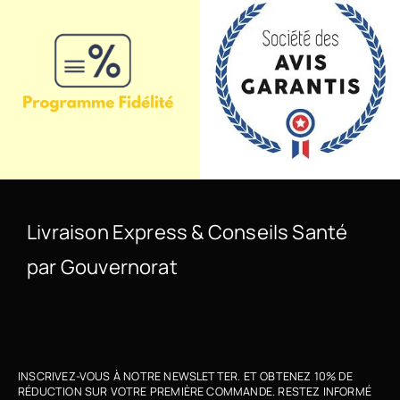
Livraison Express & Conseils Santé
par Gouvernorat
INSCRIVEZ-VOUS À NOTRE NEWSLETTER. ET OBTENEZ 10% DE
RÉDUCTION SUR VOTRE PREMIÈRE COMMANDE. RESTEZ INFORMÉ