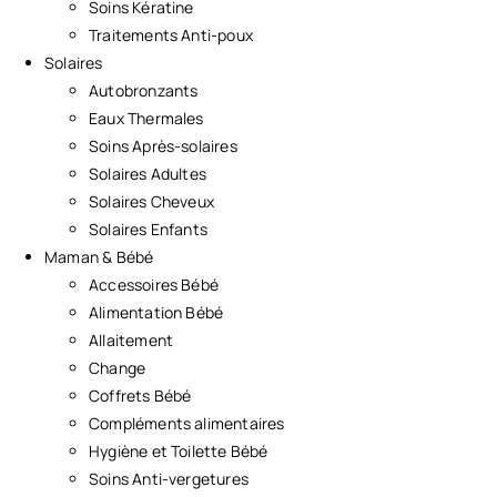
Soins Kératine
Traitements Anti-poux
Solaires
Autobronzants
Eaux Thermales
Soins Après-solaires
Solaires Adultes
Solaires Cheveux
Solaires Enfants
Maman & Bébé
Accessoires Bébé
Alimentation Bébé
Allaitement
Change
Coffrets Bébé
Compléments alimentaires
Hygiène et Toilette Bébé
Soins Anti-vergetures