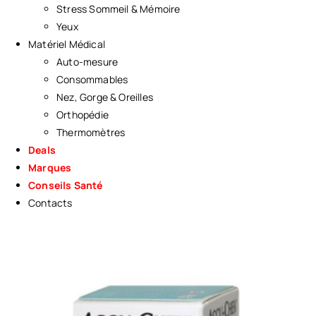
Stress Sommeil & Mémoire
Yeux
Matériel Médical
Auto-mesure
Consommables
Nez, Gorge & Oreilles
Orthopédie
Thermomètres
Deals
Marques
Conseils Santé
Contacts